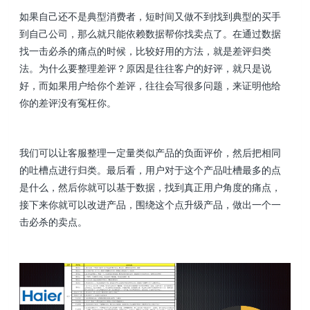
如果自己还不是典型消费者，短时间又做不到找到典型的买手
到自己公司，那么就只能依赖数据帮你找卖点了。在通过数据
找一击必杀的痛点的时候，比较好用的方法，就是差评归类
法。为什么要整理差评？原因是往往客户的好评，就只是说
好，而如果用户给你个差评，往往会写很多问题，来证明他给
你的差评没有冤枉你。
我们可以让客服整理一定量类似产品的负面评价，然后把相同
的吐槽点进行归类。最后看，用户对于这个产品吐槽最多的点
是什么，然后你就可以基于数据，找到真正用户角度的痛点，
接下来你就可以改进产品，围绕这个点升级产品，做出一个一
击必杀的卖点。