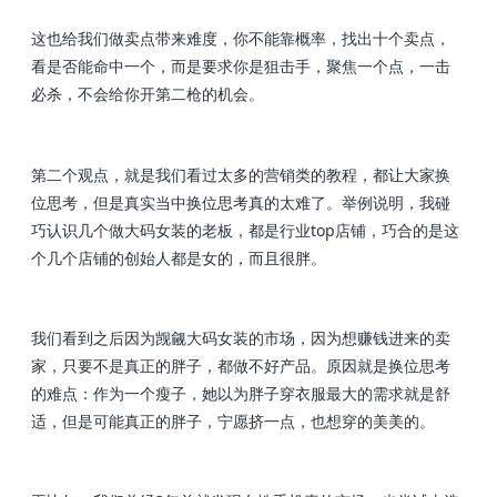
这也给我们做卖点带来难度，你不能靠概率，找出十个卖点，
看是否能命中一个，而是要求你是狙击手，聚焦一个点，一击
必杀，不会给你开第二枪的机会。
第二个观点，就是我们看过太多的营销类的教程，都让大家换
位思考，但是真实当中换位思考真的太难了。举例说明，我碰
巧认识几个做大码女装的老板，都是行业top店铺，巧合的是这
个几个店铺的创始人都是女的，而且很胖。
我们看到之后因为觊觎大码女装的市场，因为想赚钱进来的卖
家，只要不是真正的胖子，都做不好产品。原因就是换位思考
的难点：作为一个瘦子，她以为胖子穿衣服最大的需求就是舒
适，但是可能真正的胖子，宁愿挤一点，也想穿的美美的。