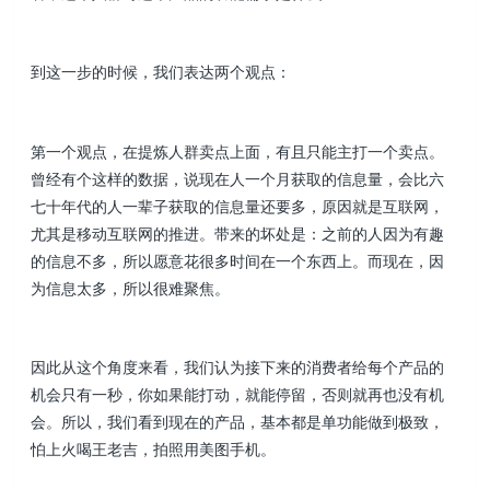
到这一步的时候，我们表达两个观点：
第一个观点，在提炼人群卖点上面，有且只能主打一个卖点。
曾经有个这样的数据，说现在人一个月获取的信息量，会比六
七十年代的人一辈子获取的信息量还要多，原因就是互联网，
尤其是移动互联网的推进。带来的坏处是：之前的人因为有趣
的信息不多，所以愿意花很多时间在一个东西上。而现在，因
为信息太多，所以很难聚焦。
因此从这个角度来看，我们认为接下来的消费者给每个产品的
机会只有一秒，你如果能打动，就能停留，否则就再也没有机
会。所以，我们看到现在的产品，基本都是单功能做到极致，
怕上火喝王老吉，拍照用美图手机。