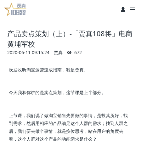
产品卖点策划（上）-「贾真108将」电商
黄埔军校
2020-06-11 09:15:24
贾真
672
欢迎收听淘宝运营速成指南，我是贾真。
今天我和你讲的是卖点策划，这节课是上半部分。
上节课，我们说了做淘宝销售先要做的事情，是投其所好，找
到需求，然后用相应的产品满足这个人群的需求；找到人群之
后，我们要去做个事情，就是换位思考，站在用户的角度去
看，这个人群对这个产品的功能需求是什么？