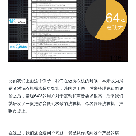
比如我们上面这个例子，我们在做洗衣机的时候，本来以为消
费者对洗衣机需求是更智能，洗的更干净，后来整理完负面评
价之后，发现64%的用户对于震动和声音要求很高，后来我们
就研发了一款把静音做到极致的洗衣机，命名静静洗衣机，推
到市场上。
在这里，我们还会遇到个问题，就是从你找到这个产品的痛