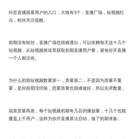
抖音直播观看用户的入口，大致有3个：直播广场，短视频红
点，粉丝关注提醒。
前期没有粉丝，直播广场也很难透出，可以依赖每天这十几个
短视频，从短视频推送里获取初期直播用户量，避免你开直播
一个人都没有。
为什么初期短视频数量第一，质量第二，不是因为质量不重
要，是你前期没经验，想要质量也很难做好，所以先求数量。
就算质量再差，每个短视频初期有几百的播放量，十几个也能
覆盖上千用户，这样为你开直播算法启动，做了初期准备。