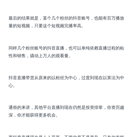
最后的结果就是，某个几个粉丝的抖音账号，也能有百万播放
量的短视频，只要这个短视频完播率高。
同样几个粉丝账号的抖音直播，也可以单纯依赖直播过程的粘
性和销售，撬动上万人的观看量。
抖音直播带货从原来的以粉丝为中心，过度到现在以算法为中
心。
通俗的来讲，其他平台直播到现在仍然是按资排辈，你资历越
深，你才能获得更多机会。