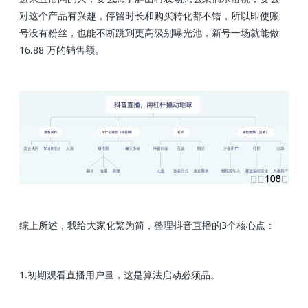
对这个产品有兴趣，停留时长和购买转化都不错，所以即使账
号没有粉丝，也能不断跳到更高级别曝光池，新号一场就能做
16.88 万的销售额。
综上所述，我给大家化繁为简，整理抖音直播的3个核心点：
1.初期观看直播用户量，这是算法启动必须品。