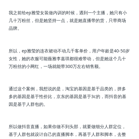
我之前给ep雅莹女装做内训的时候，遇到一个主播，她只有小
几十万粉丝，但是她坚持一点，就是她直播带的货，只带商场
品牌。
所以，ep雅莹的连衣裙动不动几千客单价，用户年龄是40-50岁
女性，她的衣服可能薇雅李嘉琪都很难带动，但是她这个几十
万粉丝的小网红，一场就能带300万左右销售额。
通过这个案例，我想说的是，淘宝的基因是基于品类的，拼多
多的基因是基于性价比，京东的基因是基于3c的，而抖音的基
因是基于人群包的。
所以做抖音直播，如果你做不到头部，就要做细分人群定位，
基于人群包就设计自己的直播脚本，再基于人群和脚本，去整