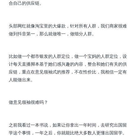
合自己的供应链。
头部网红就像淘宝里的大爆款，针对所有人群，我们商家很难
做到抖音第一，那么就做唯一，做细分人群。
比如做一个都市银发的人群定位，做一个宝妈的人群定位，设
计每天直播脚本基于她们感兴趣的内容，整合和她们有关的供
应链，重点在意见领袖式的推荐，不在性价比，我相信一定有
人能做出来。
做意见领袖很难吗？
之前我看过一本书说，如果让你拿出一年时间，去研究出国留
学这个事情，一年之后，你就能比绝大多数人更懂出国留学。