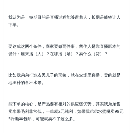
我认为是，短期目的是直播过程能够留着人，长期是能够让人
下单。
要达成这两个条件，商家要做两件事，留住人是靠直播脚本的
设计：谁来播（人）？在哪播（场）？卖什么（货）？
比如我弟弟打造农民儿子的形象，就在农场里直播，卖的就是
地里种的各种水果。
能下单的核心，是产品要有相对的供应链优势，其实我弟弟售
卖水果毛利非常低，一单就2元纯利，如果我弟弟水蜜桃卖98元
5斤顺丰包邮，可能就卖不了这么多。