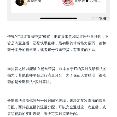
传统的“网红直播带货”模式，把直播带货和网红粉丝量挂钩，不
管是淘宝直播，还是快手直播，最初期的带货能力强弱，都和
账号本身的粉丝量，或者账号权重带货，有直接的关系。
而抖音之所以能够 0 粉丝带货，根本在于它的实时反馈算法的
强大，其他直播平台进行流量分配，为了保证人群精准，都依
赖的是长期算法+实时算法。
长期算法是看你账号一段时间的表现，来决定某次直播的流量
分配，而抖音直播的流量分配，可以完全通过这一次直播，或
者短视频的实时表现，来决定实时流量分配。