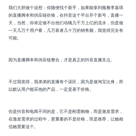
我们大胆做个设想：你随便找个新手，如果能拿到薇雅李嘉琪
的直播脚本和供应链价格，在抖音这个平台开个新号，直播一
天，当然，你肯定做不出他们动辄几千万上亿的流水，但是做
一天几万个用户看，几万甚者几十万的销售额，我觉得完全有
可能。
因为直播脚本和供应链整合，才是真正的抖音直播支点。
不过我觉得，我弟弟的直播有个误区，因为是做淘宝出身，所
以默认用户能买他的产品，一定是基于价格。
但是抖音和电商不同的是，它不是刚需购物，而是激发需求，
在激发需求的过程中，更重要的不是价格，而是推荐，让她相
信她需要这个。