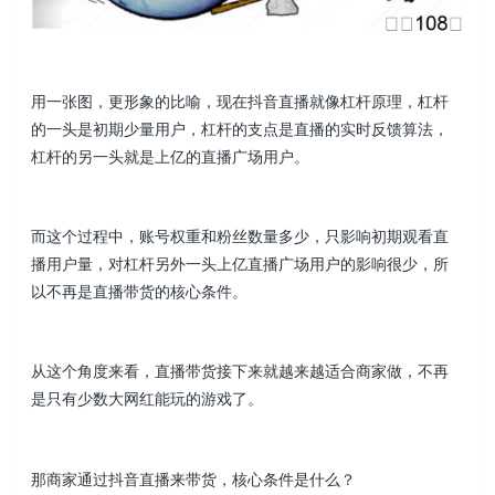
用一张图，更形象的比喻，现在抖音直播就像杠杆原理，杠杆
的一头是初期少量用户，杠杆的支点是直播的实时反馈算法，
杠杆的另一头就是上亿的直播广场用户。
而这个过程中，账号权重和粉丝数量多少，只影响初期观看直
播用户量，对杠杆另外一头上亿直播广场用户的影响很少，所
以不再是直播带货的核心条件。
从这个角度来看，直播带货接下来就越来越适合商家做，不再
是只有少数大网红能玩的游戏了。
那商家通过抖音直播来带货，核心条件是什么？