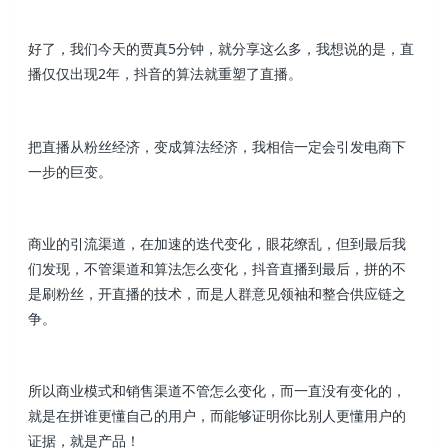
好了，我们今天的贾真5分钟，就分享这么多，我想说的是，直
播仅仅出现2年，抖音的算法就重塑了直播。
把直播从粉丝经济，变成算法经济，我相信一定会引发电商下
一步的巨变。
商业的引流渠道，在加速的迭代变化，眼花缭乱，但到最后我
们发现，不管渠道和算法怎么变化，抖音直播到最后，拼的不
是刷粉丝，开直播的技术，而是人群意见领袖和整合供应链之
争。
所以商业模式和销售渠道不管怎么变化，而一直没有变化的，
就是在拼谁更懂自己的用户，而能够证明你比别人更懂用户的
证据，就是产品！