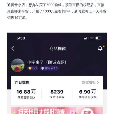
通抖音小店，想办法买了3000粉丝，获取直播的权限后，直接
开直播来带货，只投了1000元左右的抖+，新号就可以一天带货
销售16万多。