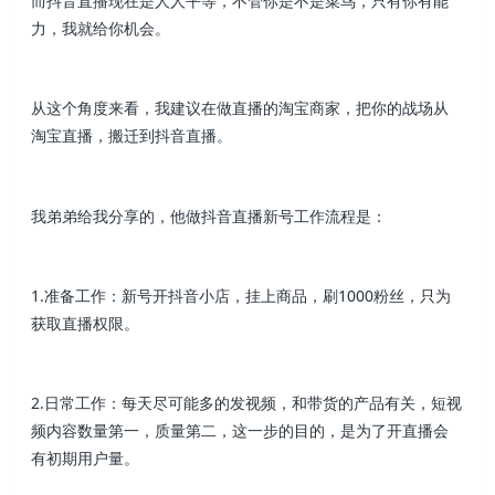
而抖音直播现在是人人平等，不管你是不是菜鸟，只有你有能
力，我就给你机会。
从这个角度来看，我建议在做直播的淘宝商家，把你的战场从
淘宝直播，搬迁到抖音直播。
我弟弟给我分享的，他做抖音直播新号工作流程是：
1.准备工作：新号开抖音小店，挂上商品，刷1000粉丝，只为
获取直播权限。
2.日常工作：每天尽可能多的发视频，和带货的产品有关，短视
频内容数量第一，质量第二，这一步的目的，是为了开直播会
有初期用户量。