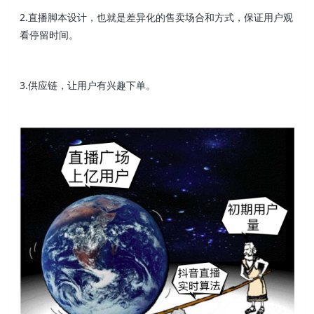
2.直播脚本设计，也就是差异化的售卖场合和方式，保证用户观
看停留时间。
3.供应链，让用户有兴趣下单。