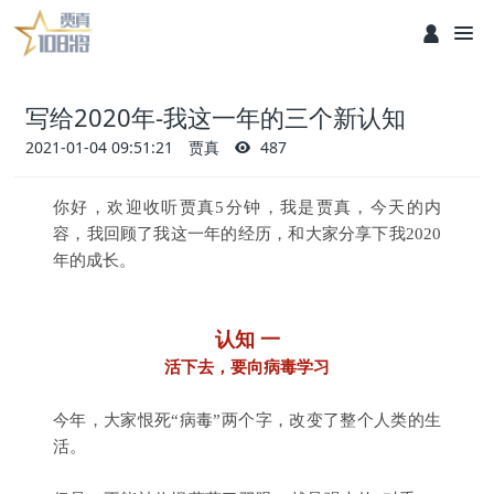
写给2020年-我这一年的三个新认知
2021-01-04 09:51:21
贾真
487
你好，欢迎收听贾真5分钟，我是贾真，今天的内
容，我回顾了我这一年的经历，和大家分享下我2020
年的成长。
认知 一
活下去，要向病毒学习
今年，大家恨死“病毒”两个字，改变了整个人类的生
活。