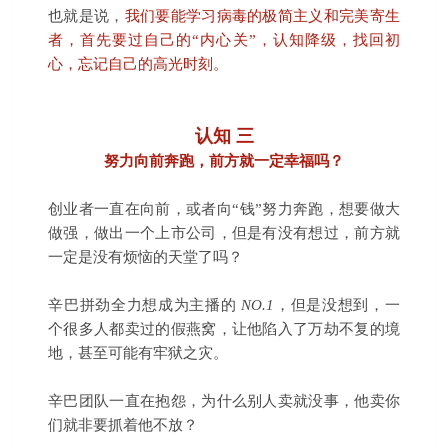
也就是说，
我们要能学习病毒的极简主义和完美寄生
者，首先要过自己的“内心关”，认知降级，找回初
心，忘记自己的高光时刻。
认知 三
努力向前奔跑，前方就一定幸福吗？
创业者一直在向前，或者向“钱”努力奔跑，想要做大
做强，做出一个上市公司，但是有没有想过，前方就
一定是没有烦恼的天堂了吗？
辛巴拼劲全力想成为主播的
NO.1
，但是没想到，一
个很多人都卖过的假燕窝，让他陷入了万劫不复的境
地，甚至可能有牢狱之灾。
辛巴团队一直在抱怨，为什么别人卖就没事，他卖你
们就非要抓着他不放？