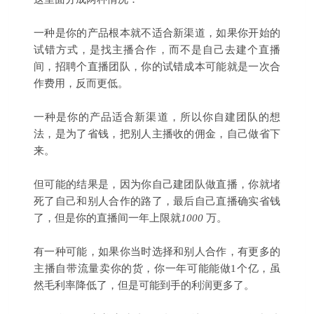
一种是你的产品根本就不适合新渠道，如果你开始的
试错方式，是找主播合作，而不是自己去建个直播
间，招聘个直播团队，你的试错成本可能就是一次合
作费用，反而更低。
一种是你的产品适合新渠道，所以你自建团队的想
法，是为了省钱，把别人主播收的佣金，自己做省下
来。
但可能的结果是，因为你自己建团队做直播，你就堵
死了自己和别人合作的路了，最后自己直播确实省钱
了，但是你的直播间一年上限就
1000
万。
有一种可能，如果你当时选择和别人合作，有更多的
主播自带流量卖你的货，你一年可能能做1个亿，虽
然毛利率降低了，但是可能到手的利润更多了。