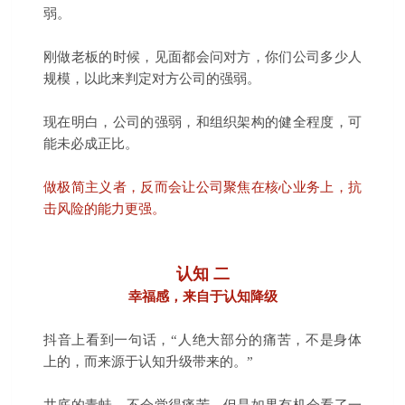
弱。
刚做老板的时候，见面都会问对方，你们公司多少人
规模，以此来判定对方公司的强弱。
现在明白，公司的强弱，和组织架构的健全程度，可
能未必成正比。
做极简主义者，反而会让公司聚焦在核心业务上，抗
击风险的能力更强。
认知 二
幸福感，来自于认知降级
抖音上看到一句话，“人绝大部分的痛苦，不是身体
上的，而来源于认知升级带来的。”