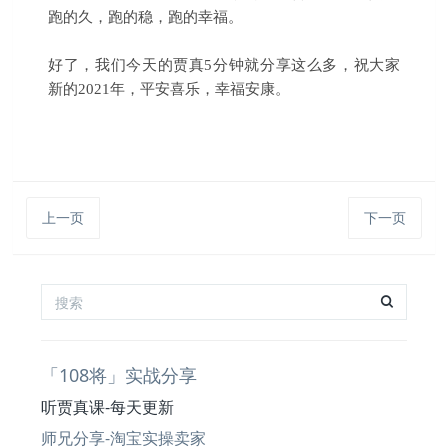
跑的久，跑的稳，跑的幸福。
好了，我们今天的贾真5分钟就分享这么多，祝大家
新的2021年，平安喜乐，幸福安康。
上一页
下一页
「108将」实战分享
听贾真课-每天更新
师兄分享-淘宝实操卖家