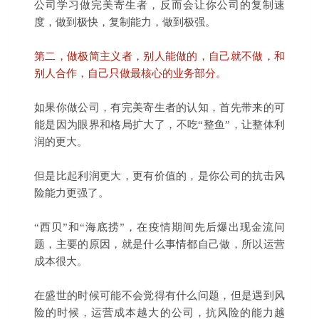
公司学习做完美寄生者，反而会让你公司的复制速
度，做到极快，复制能力，做到极强。
第二，做极简主义者，别人能做的，自己就不做，和
别人合作，自己只做最核心的业务部分。
如果你做公司，有完美寄生者的认知，首先带来的可
能是因为眼界和格局扩大了，不吃“整鱼”，让整体利
润的更大。
但是比起利润更大，更有价值的，是你公司的抗击风
险能力更强了。
“西贝”和“海底捞”，在疫情期间先后爆出现金流问
题，主要的原因，就是什么事情都自己做，所以运营
成本很大。
在盛世的时候可能不会觉得有什么问题，但是遇到风
险的时候，运营成本越大的公司，抗风险的能力越