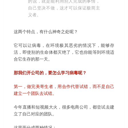
的说，就是能利用别人完成的事情，
自己坚决不做，这才可以保证极简主
义者。
这两个特点，有什么神奇之处呢？
它可以让病毒，在环境极其恶劣的情况下，能够存
活，即使别的生命体都灭绝了，它也你能等到环境适
合它生存的那一天。
那我们开公司的，要怎么学习病毒呢？
第一，做完美寄生者，用合作代替试错，而不是自己
建立一个团队去试错。
今年直播和短视频大火，很多电商公司，都尝试去建
立了自己对应的团队。
这里面分成两种情况：