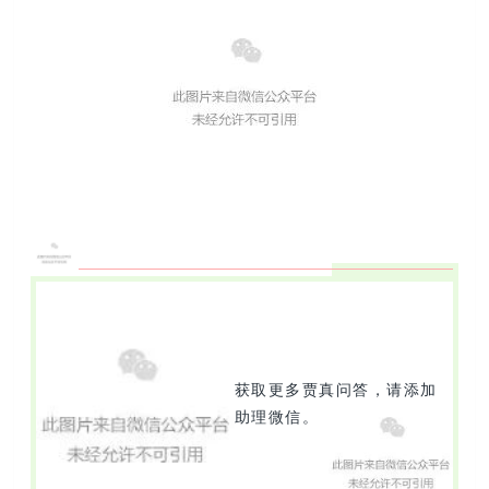
获取更多贾真问答，请添加
助理微信。