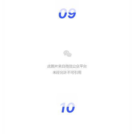
09
10