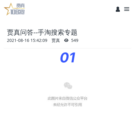
贾真问答--手淘搜索专题
2021-08-16 15:42:09
贾真
549
0
1