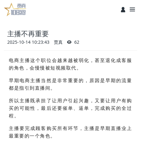
主播不再重要
2025-10-14 10:23:43
贾真
62
电商主播这个职位会越来越被弱化，甚至退化成客服
的角色，会慢慢被短视频取代。
早期电商主播当然是非常重要的，原因是早期的流量
都是指引到直播间。
所以主播既承担了让用户引起兴趣，又要让用户有购
买的可能性，最后还要催单、逼单，完成购买的全过
程。
主播要完成顾客购买所有环节，主播是早期直播业上
最重要的一个角色。