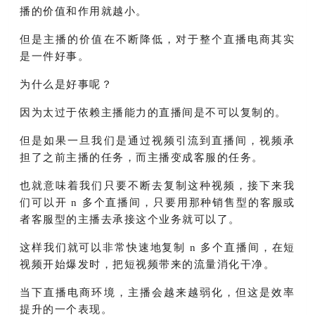
播的价值和作用就越小。
但是主播的价值在不断降低，对于整个直播电商其实
是一件好事。
为什么是好事呢？
因为太过于依赖主播能力的直播间是不可以复制的。
但是如果一旦我们是通过视频引流到直播间，视频承
担了之前主播的任务，而主播变成客服的任务。
也就意味着我们只要不断去复制这种视频，接下来我
们可以开 n 多个直播间，只要用那种销售型的客服或
者客服型的主播去承接这个业务就可以了。
这样我们就可以非常快速地复制 n 多个直播间，在短
视频开始爆发时，把短视频带来的流量消化
干净
。
当下直播电商环境，主播会越来越弱化，但这是效率
提升的一个表现。