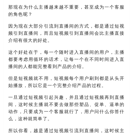
那现在为什么主播越来越不重要，甚至成为一个客服
的角色呢？
因为现在大部分引流到直播间的方式，都是通过短视
频引到直播间，而且短视频引到直播间会比主播直接
介绍有很大的好处。
这个好处在于，每一个随时进入直播间的用户，主播
都要考虑用循环的话术，让每一个在不同时间进入直
播间的人都能完整看到产品的介绍。
但是短视频就不用，短视频每个用户刷到都是从头开
始播放，所以它是一个完整介绍产品的过程。
一旦通过短视频引起兴趣，并且通过短视频再到直播
间，这时候主播就不要去做那些塑品、促单、逼单的
动作，只要成为一个客服就行了，用户问什么你答什
么，这种就简单了。
所以你看，越是通过短视频引流到直播间，这时候主