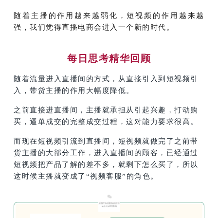
随着主播的作用越来越弱化，短视频的作用越来越
强，我们觉得直播电商会进入一个新的时代。
每日思考精华回顾
随着流量进入直播间的方式，从直接引入到短视频引
入，带货主播的作用大幅度降低。
之前直接进直播间，主播就承担从引起兴趣，打动购
买，逼单成交的完整成交过程，这对能力要求很高。
而现在短视频引流到直播间，短视频就做完了之前带
货主播的大部分工作，进入直播间的顾客，已经通过
短视频把产品了解的差不多，就剩下怎么买了，所以
这时候主播就变成了“视频客服”的角色。