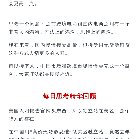
会更高一点。
思考一个问题：之前跨境电商跟国内电商之间有一个
非常大的鸿沟，打法上的鸿沟，思维上的鸿沟。
现在来看，国内慢慢接受高价，也接受用无货源铺货
这种方式去切更多的人群。
所以接下来，中国市场和跨境市场慢慢会完成一个融
合，大家打法都会慢慢趋近。
每日思考精华回顾
美国人习惯去官网买东西，所以独立站在美区，是个
特别的存在。
在中国用“高价无货源思维”做美区独立站，竟然去年