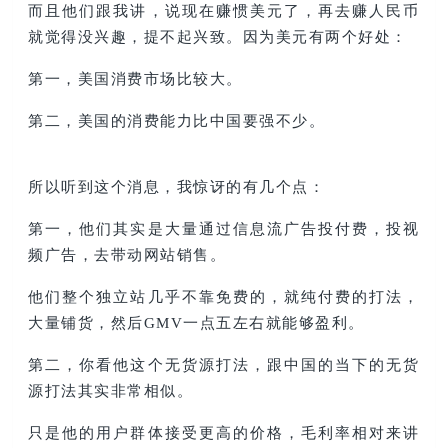
而且他们跟我讲，说现在赚惯美元了，再去赚人民币
就觉得没兴趣，提不起兴致。因为美元有两个好处：
第一，美国消费市场比较大。
第二，美国的消费能力比中国要强不少。
所以听到这个消息，我惊讶的有几个点：
第一，他们其实是大量通过信息流广告投付费，投视
频广告，去带动网站销售。
他们整个独立站几乎不靠免费的，就纯付费的打法，
大量铺货，然后GMV一点五左右就能够盈利。
第二，你看他这个无货源打法，跟中国的当下的无货
源打法其实非常相似。
只是他的用户群体接受更高的价格，毛利率相对来讲