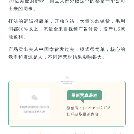
20亿美金的gmv，而且大部分做这个的都是一个公司
出来的同事。
打法的逻辑很简单，开独立站，大量选款铺货，毛利
润都80%以上，流量全来自视频广告付费，投产1.5就
能盈利。
产品卖出去从中国拿货发过去，模式很简单，核心的
竞争和资源是人，不同运营对结果影响很大。
最新贾真课程
微信号：jiazhen12138
扫码获取最新内容