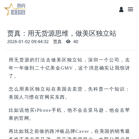
贾真：用无货源思维，做美区独立站
2026-01-02 09:44:32
贾真
40
用无货源的打法去做美区独立站，深圳一个公司，去
年一年做到二十亿美金GMV，这个消息确实让我惊讶
了。
怎么用美区独立站在美国去卖货，先科普一个知识：
美国人习惯在官网买东西。
比如说他买iPhone手机，他不会去亚马逊，他会去苹
果的官网。
再比如我之前做的路冲板品牌Caver，在美国的销售最