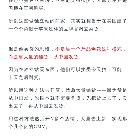
多也不是在亚马逊，亚马逊卖得很少，大部分用户是
习惯在官网购买。
所以这些做独立站的商家，其实就相当于在美国建了
一个个类似于苹果这样的品牌官网去卖货
。
但是他卖货的思维，
不是靠一个产品爆款这种模式，
而是靠大量的铺货，从中国发货。
因为在独立站买东西，他们可以接受今天拍，可能二
十天之后到货。
所以用这种方法去开店，然后大量铺货——因为货是
从中国发，他根本就不需要备货，先把货上去了，卖
出去了，再从中国去发货。
用这种方法然后开N多个店铺，大量去上新，实现那
个几个亿的GMV。