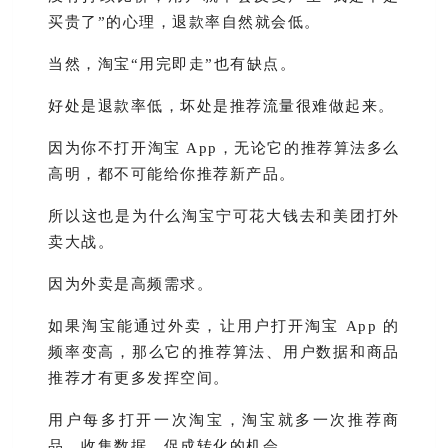
买贵了”的心理，退款率自然就会低。
当然，淘宝“用完即走”也有缺点。
好处是退款率低，坏处是推荐流量很难做起来。
因为你不打开淘宝 App，无论它的推荐算法多么
高明，都不可能给你推荐新产品。
所以这也是为什么淘宝宁可花大钱去和美团打外
卖大战。
因为外卖是高频需求。
如果淘宝能通过外卖，让用户打开淘宝 App 的
频率变高，那么它的推荐算法、用户数据和商品
推荐才有更多发挥空间。
用户每多打开一次淘宝，淘宝就多一次推荐商
品、收集数据、促成转化的机会。