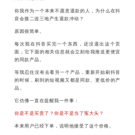
你我作为一个本来不愿意退款的人，为什么在抖
音会接二连三地产生退款冲动？
原因很简单。
每次我在抖音买完一个东西，还没退出这个页
面，它下面的相关信息就会立刻给我推送更便宜
的同款产品。
等我忍住没有去看另一个产品，重新开始刷抖音
的时候，刷到的短视频又都是同款、更低价的产
品。
它仿佛一直在提醒我一件事：
你是不是买贵了？你是不是当了冤大头？
本来用户已经下单，说明他接受了这个价格。