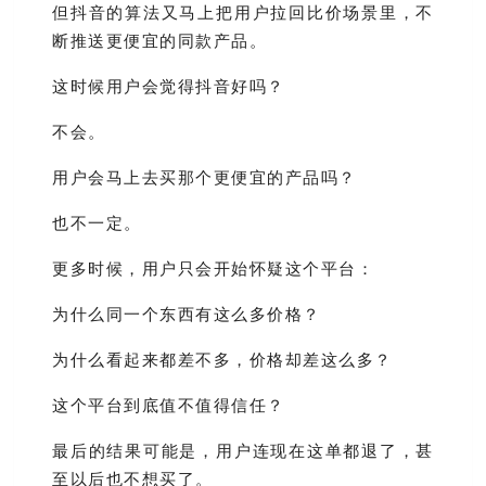
但抖音的算法又马上把用户拉回比价场景里，不
断推送更便宜的同款产品。
这时候用户会觉得抖音好吗？
不会。
用户会马上去买那个更便宜的产品吗？
也不一定。
更多时候，用户只会开始怀疑这个平台：
为什么同一个东西有这么多价格？
为什么看起来都差不多，价格却差这么多？
这个平台到底值不值得信任？
最后的结果可能是，用户连现在这单都退了，甚
至以后也不想买了。