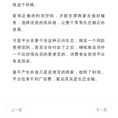
收这个价格。
留有足够的利润空间，才能支撑商家去做好服
务，选择优质的供应链，让整个零售生态都正向
发展。
可是平台非要干涉这种正向生态，推送一个同款
更便宜的，甚至当你付款了之后，继续推送另外
一个比你现在买的更便宜的，消费者会觉得平台
鱼龙混杂。
最不产生价值只是卖便宜的商家，收割了利润，
平台也拿不到广告费，最后其实是生态全输。
上一页
下一页