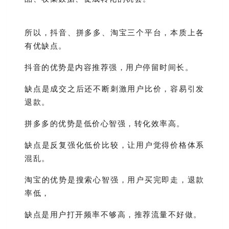
所以，抖音、拼多多、淘宝三个平台，本质上各
有优缺点。
抖音的优势是内容推荐强，用户停留时间长。
缺点是成交之后还不断刺激用户比价，容易引发
退款。
拼多多的优势是低价心智强，转化效率高。
缺点是反复强化低价比较，让用户觉得价格体系
混乱。
淘宝的优势是搜索心智强，用户买完即走，退款
率低，
缺点是用户打开频率不够高，推荐流量不好做。