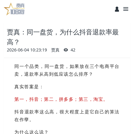
贾真：同一盘货，为什么抖音退款率最
高？
2026-06-04 10:23:19
贾真
42
同一个品类，同一盘货，如果放在三个电商平台
卖，退款率从高到低应该怎么排序？
真实答案是：
第一，抖音；第二，拼多多；第三，淘宝。
抖音退款率这么高，很大程度上是它自己的算法
在作孽。
为什么这么说？