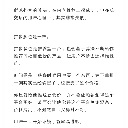
所以抖音的算法，在内容推荐上很成功，但在成
交后的用户心理上，其实非常失败。
拼多多也是一样。
拼多多也是推荐型平台，也会基于算法不断给你
推荐同款更低价的产品，让用户不断去选择最低
价。
但问题是，很多时候用户买一个东西，在下单那
一刻其实已经确定了，也接受了这个价格。
你反复给他推送更低价，并不会让顾客觉得这个
平台更好，反而会让他觉得这个平台鱼龙混杂，
价格混乱，不知道自己买得对不对。
用户一旦开始怀疑，就容易退款。