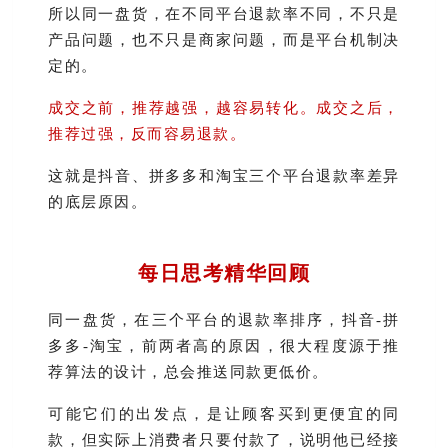
所以同一盘货，在不同平台退款率不同，不只是
产品问题，也不只是商家问题，而是平台机制决
定的。
成交之前，推荐越强，越容易转化。成交之后，
推荐过强，反而容易退款。
这就是抖音、拼多多和淘宝三个平台退款率差异
的底层原因。
每日思考精华回顾
同一盘货，在三个平台的退款率排序，抖音-拼
多多-淘宝，前两者高的原因，很大程度源于推
荐算法的设计，总会推送同款更低价。
可能它们的出发点，是让顾客买到更便宜的同
款，但实际上消费者只要付款了，说明他已经接