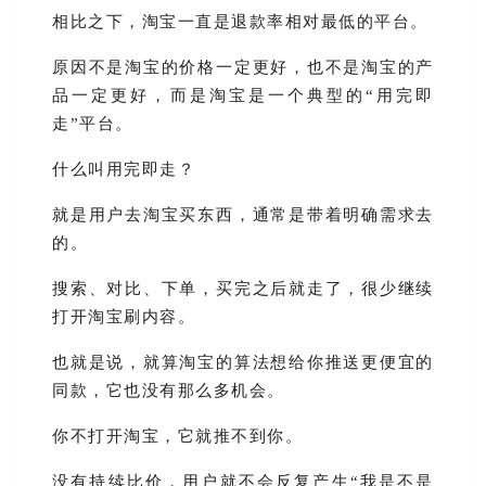
相比之下，淘宝一直是退款率相对最低的平台。
原因不是淘宝的价格一定更好，也不是淘宝的产
品一定更好，而是淘宝是一个典型的“用完即
走”平台。
什么叫用完即走？
就是用户去淘宝买东西，通常是带着明确需求去
的。
搜索、对比、下单，买完之后就走了，很少继续
打开淘宝刷内容。
也就是说，就算淘宝的算法想给你推送更便宜的
同款，它也没有那么多机会。
你不打开淘宝，它就推不到你。
没有持续比价，用户就不会反复产生“我是不是