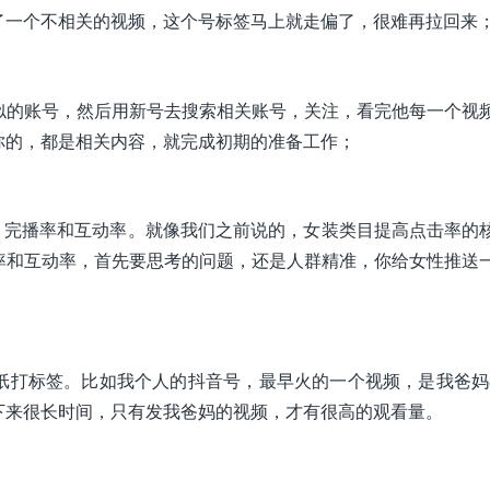
了一个不相关的视频，这个号标签马上就走偏了，很难再拉回来
似的账号，然后用新号去搜索相关账号，关注，看完他每一个视
你的，都是相关内容，就完成初期的准备工作；
，完播率和互动率。就像我们之前说的，女装类目提高点击率的
率和互动率，首先要思考的问题，还是人群精准，你给女性推送
打标签。比如我个人的抖音号，最早火的一个视频，是我爸妈在
下来很长时间，只有发我爸妈的视频，才有很高的观看量。