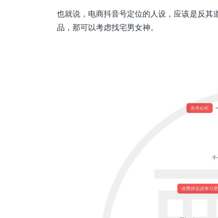
也就说，电商抖音号定位的人设，应该是反其
品，那可以考虑找宅男女神。