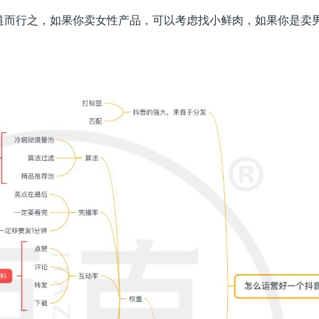
道而行之，如果你卖女性产品，可以考虑找小鲜肉，如果你是卖