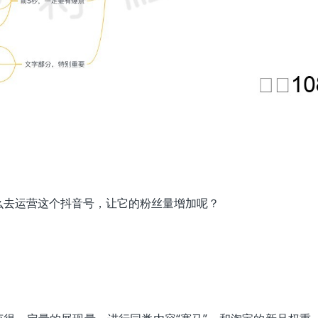
么去运营这个抖音号，让它的粉丝量增加呢？