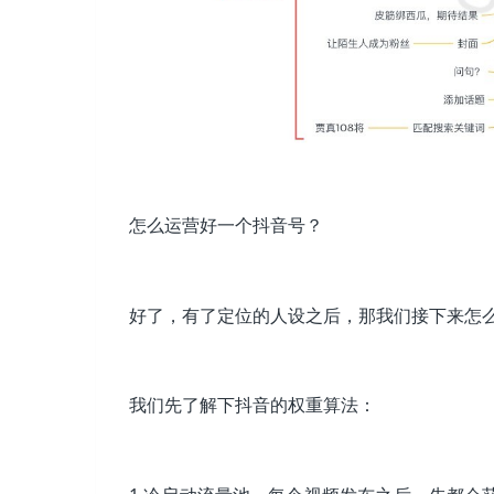
怎么运营好一个抖音号？
好了，有了定位的人设之后，那我们接下来怎
我们先了解下抖音的权重算法：