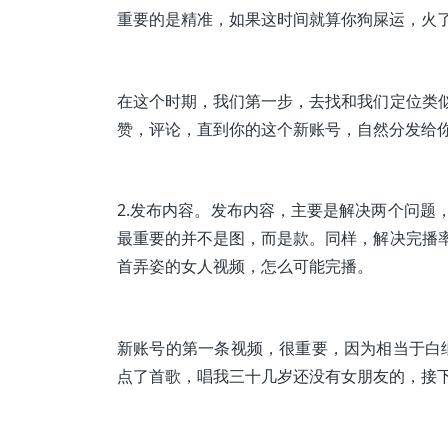
重要的是精准，如果这时间就算你狗屎运，火
在这个时期，我们第一步，去找和我们定位类
赞，评论，直到你的这个新账号，自然分发给
2.发布内容。发布内容，主要是解决两个问题
最重要的并不是图，而是款。同样，解决完播
首弄姿的女人视频，怎么可能完播。
新账号的第一条视频，很重要，因为相当于白纸
点了首歌，唱我三十几岁还没有女朋友的，接