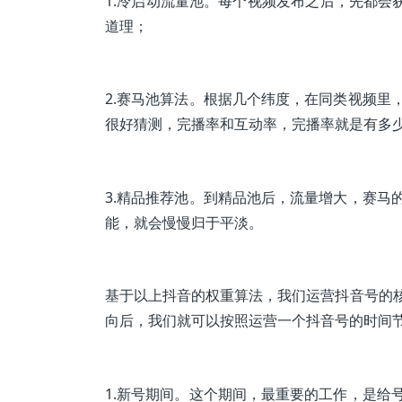
1.冷启动流量池。每个视频发布之后，先都会
道理；
2.赛马池算法。根据几个纬度，在同类视频里
很好猜测，完播率和互动率，完播率就是有多
3.精品推荐池。到精品池后，流量增大，赛马
能，就会慢慢归于平淡。
基于以上抖音的权重算法，我们运营抖音号的
向后，我们就可以按照运营一个抖音号的时间
1.新号期间。这个期间，最重要的工作，是给