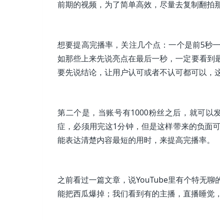
前期的视频，为了简单高效，尽量去复制翻拍
想要提高完播率，关注几个点：一个是前5秒
如那些上来先说亮点在最后一秒，一定要看到
要先说结论，让用户认可或者不认可都可以，
第二个是，当账号有1000粉丝之后，就可以
症，必须用完这1分钟，但是这样带来的负面
能表达清楚内容最短的用时，来提高完播率。
之前看过一篇文章，说YouTube里有个特
能把西瓜爆掉；我们看到有的主播，直播睡觉