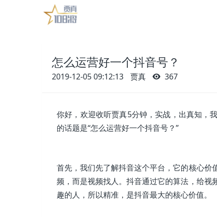
怎么运营好一个抖音号？
2019-12-05 09:12:13
贾真
367
你好，欢迎收听贾真5分钟，实战，出真知，
的话题是“怎么运营好一个抖音号？”
首先，我们先了解抖音这个平台，它的核心价
频，而是视频找人。抖音通过它的算法，给视
趣的人，所以精准，是抖音最大的核心价值。