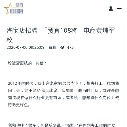
淘宝店招聘 -「贾真108将」电商黄埔军
校
2020-07-06 09:26:09
贾真
473
给运营面试的一封信：
2012年的时候，我山东老家的弟弟毕业了，想去打工，找到我
问：哥，能不能给我点建议。我知道，他当时问我，或许是想
知道现在做什么行业更有前途，或者说，想知道什么岗位工资
待遇更好点。
我和他聊了很多，但是反复说一句话：“在你刚去工作的时候，