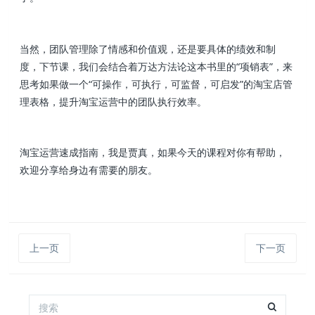
当然，团队管理除了情感和价值观，还是要具体的绩效和制
度，下节课，我们会结合着万达方法论这本书里的“项销表”，来
思考如果做一个“可操作，可执行，可监督，可启发”的淘宝店管
理表格，提升淘宝运营中的团队执行效率。
淘宝运营速成指南，我是贾真，如果今天的课程对你有帮助，
欢迎分享给身边有需要的朋友。
上一页
下一页