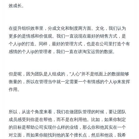
效成长。
在提升组织效率里，分成文化和制度两方面。文化，我们认为
更多的是情感和价值观。我们一直说现在最好的销售方式，是
个人ip的打造。同样，最好的管理方式，也是在公司里打造个有
感情的个人ip的管理者，我们一直在讲淘宝运营的数据。
但是呢，因为团队是人组成的，“人心”并不是纸面上的数据能够
衡量的，所以在管理当中就一定需要一个有情感的个人ip来发挥
作用。
所以，从这个角度来看，我们在做团队管理的时候，要让团队
成员感受到你是在帮他，而不是在利用他。比如，如果你制定
的目标是帮助公司实现什么样的业绩，那么你和他其实在一个
对立面，而如果你能找到他的某个擅长点，然后和他说，我希