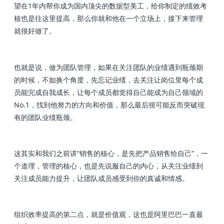
望在1年内帮你成为国内顶尖的数据型美工，给你制定的绩效考
核也是往这里提高，那么你就和他在一个立场上，接下来管理
就很好做了。
也就是说，做为团队管理，如果在关注团队的业绩遇到瓶颈期
的时候，不如换个角度，先忘记业绩，去关注让岗位里每个成
员能完成自我成长，让每个成员都觉得自己能成为自己领域的
No.1，找到他努力的方向和价值，那么最后很可能反而突破现
有的团队业绩瓶颈。
这其实和我们之前讲“销售的核心，是先把产品销售给自己”，一
个道理，管理的核心，也是先说服自己的内心，从关注业绩到
关注成员能力提升，让团队成员感受到你的真诚和情感。
组织效率提高的第二点，就是价值观，这也是阿里巴巴一直最