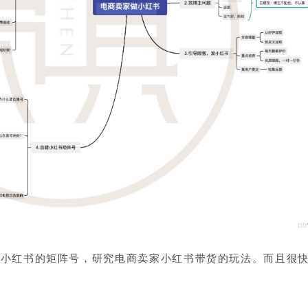
建小红书的矩阵号，研究电商卖家小红书带货的玩法。
而且很