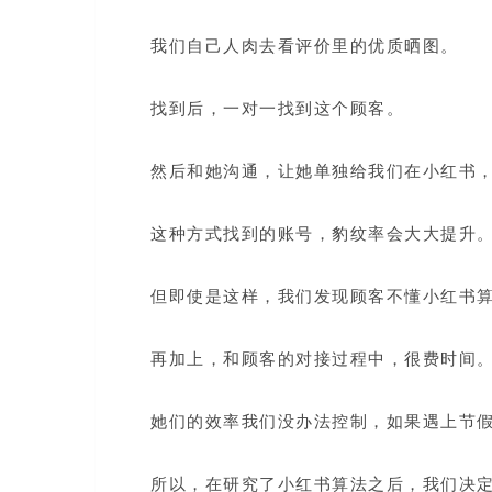
我们自己人肉去看评价里的优质晒图。
找到后，一对一找到这个顾客。
然后和她沟通，让她单独给我们在小红书
这种方式找到的账号，豹纹率会大大提升
但即使是这样，我们发现顾客不懂小红书
再加上，和顾客的对接过程中，很费时间
她们的效率我们没办法控制，如果遇上节
所以，在研究了小红书算法之后，我们决定