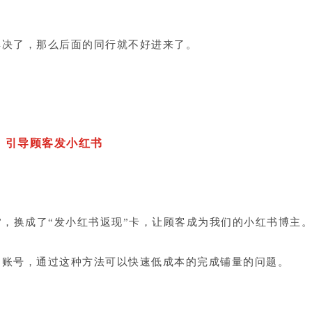
解决了，那么后面的同行就不好进来了。
引导顾客发小红书
”，换成了“发小红书返现”卡，
让顾客成为我们的小红书博主
书账号，通过这种方法可以快速低成本的完成铺量的问题。