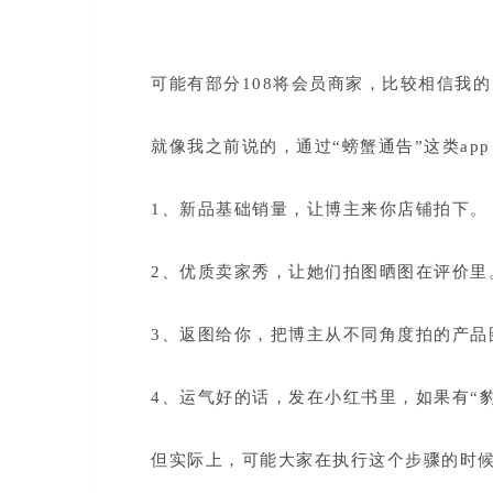
可能有部分108将会员商家，比较相信我
就像我之前说的，通过“螃蟹通告”这类a
1、新品基础销量，让博主来你店铺拍下。
2、优质卖家秀，让她们拍图晒图在评价里
3、返图给你，把博主从不同角度拍的产品
4、运气好的话，发在小红书里，如果有“豹
但实际上，可能大家在执行这个步骤的时