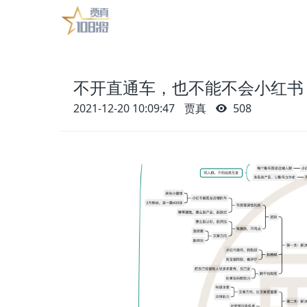
不开直通车，也不能不会小红书
2021-12-20 10:09:47
贾真
508