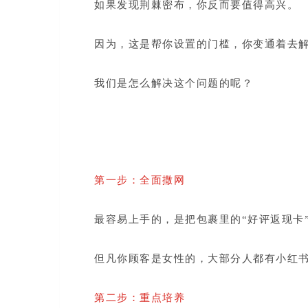
如果发现荆棘密布，你反而要值得高兴。
因为，这是帮你设置的门槛，你变通着去
我们是怎么解决这个问题的呢？
第一步：全面撒网
最容易上手的，是把包裹里的“好评返现卡
但凡你顾客是女性的，大部分人都有小红
第二步：重点培养