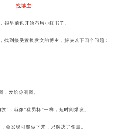
找博主
的，很早前也开始布局小红书了。
pp，找到接受置换发文的博主，解决以下四个问题：
。
图，发给你测图。
纹”，就像“猛男杯”一样，短时间爆发。
候，会发现可能做下来，只解决了销量。