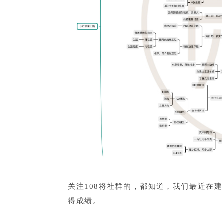
关注108将社群的，都知道，我们最近在
得成绩。