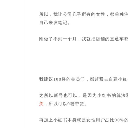
所以，我让公司几乎所有的女性，都单独
自己来发笔记。
刚做了不到一个月，我就把店铺的直通车
我建议108将的会员们，都赶紧去自建小
之所以新号也可以，是因为小红书的算法
关
，所以可以0粉带货。
再加上小红书本身就是女性用户占比90%