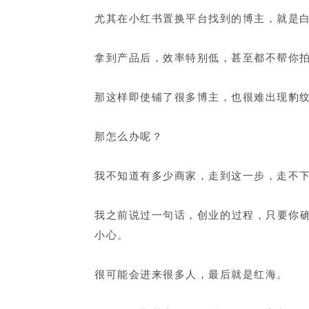
尤其在小红书置换平台找到的博主，就是
拿到产品后，效率特别低，甚至都不帮你
那这样即使铺了很多博主，也很难出现豹
那怎么办呢？
我不知道有多少商家，走到这一步，走不
我之前说过一句话，创业的过程，只要你
小心。
很可能会进来很多人，最后就是红海。