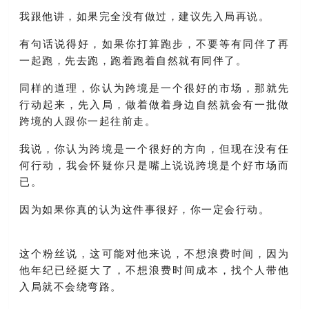
我跟他讲，如果完全没有做过，建议先入局再说。
有句话说得好，如果你打算跑步，不要等有同伴了再
一起跑，先去跑，跑着跑着自然就有同伴了。
同样的道理，你认为跨境是一个很好的市场，那就先
行动起来，先入局，做着做着身边自然就会有一批做
跨境的人跟你一起往前走。
我说，你认为跨境是一个很好的方向，但现在没有任
何行动，我会怀疑你只是嘴上说说跨境是个好市场而
已。
因为如果你真的认为这件事很好，你一定会行动。
这个粉丝说，这可能对他来说，不想浪费时间，因为
他年纪已经挺大了，不想浪费时间成本，找个人带他
入局就不会绕弯路。