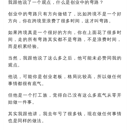
我跟他说了一个观点，什么是创业中的弯路？
创业中的弯路只有方向做错了，比如跨境不是一个好
方向，你在跨境里浪费了很多时间，这才叫弯路。
如果跨境真是一个很好的方向，你在上面花了很多时
间，走的所有弯路其实都不是弯路，不是浪费时间，
而是积累经验。
当然，我跟他说了这么多之后，他可能未必赞同我的
观点。
他说，可能你是创业老板，格局比较高，所以做任何
事情都很有底气。
但他是一个打工族，觉得自己没有这么多底气从零开
始做一件事。
其实我跟他讲，我去年亏了很多钱，现在做任何事情
也是同样的做法。