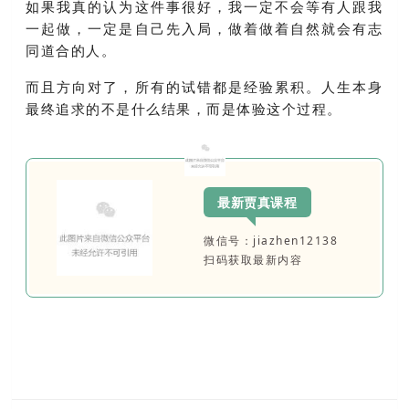
如果我真的认为这件事很好，我一定不会等有人跟我
一起做，一定是自己先入局，做着做着自然就会有志
同道合的人。
而且方向对了，所有的试错都是经验累积。人生本身
最终追求的不是什么结果，而是体验这个过程。
最新贾真课程
微信号：jiazhen12138
扫码获取最新内容