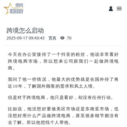
跨境怎么启动
2025-09-17 09:43:43
贾真
70
今天在办公室接待了一个抖音的粉丝，他说非常看好
跨境电商市场，所以想来公司跟我们一起做跨境电
商。
我问了他一些情况，他最大的优势就是在国外待了将
近10年，了解国外顾客的需求和风土人情。
但是对于跨境电商，他只是看好，却没有任何行动。
比如说，他没想好要做美区市场还是东南亚市场，也
没想好用什么产品做跨境电商，甚至很多细节都没有
去了解。所以他想找个人带他。