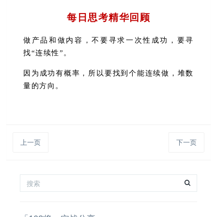
每日思考精华回顾
做产品和做内容，不要寻求一次性成功，要寻
找“连续性”。
因为成功有概率，所以要找到个能连续做，堆数
量的方向。
上一页
下一页