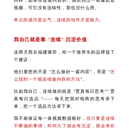
同样，如果你是做内容的，偶然拍出一条爆款短
视频，可它没有连续性，那也没什么用。
单点的成功是运气，连续的动作才是能力。
我自己就是靠 "连续" 沉淀价值
这两天我在福建莆田，给一个做养生的品牌提了
个建议：
他们要想的不是 "怎么做好一篇内容"，而是 "
怎
么找到一个能连续做内容的方法
"。
比如我自己，连续做的就是 "贾真每日思考"" 贾
真每日选品 "—— 每天把我对电商的思考录下
来，把一个选品方法录下来。
我不敢保证每一条视频数据都好，
但只要是连续
不断做的事情，时间久了就会有沉淀，就会有价