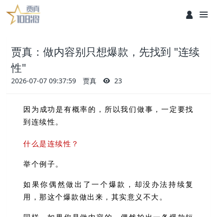
贾真：做内容别只想爆款，先找到 "连续
性"
2026-07-07 09:37:59
贾真
23
因为成功是有概率的，所以我们做事，一定要找
到
连续性。
什么是连续性？
举个例子。
如果你偶然做出了一个爆款，却没办法持续复
用，那这个爆款做出来，其实意义不大。