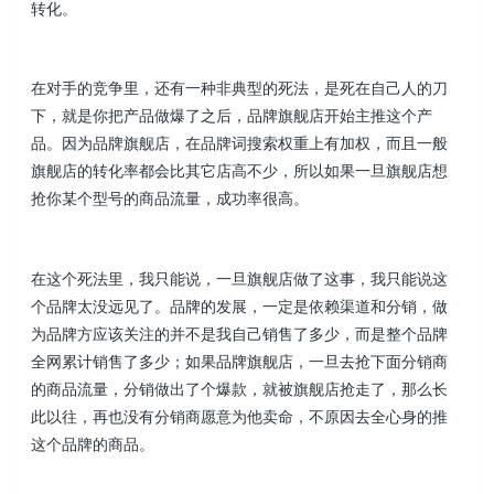
转化。
在对手的竞争里，还有一种非典型的死法，是死在自己人的刀
下，就是你把产品做爆了之后，品牌旗舰店开始主推这个产
品。因为品牌旗舰店，在品牌词搜索权重上有加权，而且一般
旗舰店的转化率都会比其它店高不少，所以如果一旦旗舰店想
抢你某个型号的商品流量，成功率很高。
在这个死法里，我只能说，一旦旗舰店做了这事，我只能说这
个品牌太没远见了。品牌的发展，一定是依赖渠道和分销，做
为品牌方应该关注的并不是我自己销售了多少，而是整个品牌
全网累计销售了多少；如果品牌旗舰店，一旦去抢下面分销商
的商品流量，分销做出了个爆款，就被旗舰店抢走了，那么长
此以往，再也没有分销商愿意为他卖命，不原因去全心身的推
这个品牌的商品。