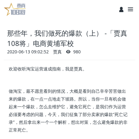
那些年，我们做死的爆款（上） -「贾真
108将」电商黄埔军校
2020-06-13 09:02:52
贾真
980
欢迎收听淘宝运营速成指南，我是贾真。
做淘宝，最不愿意看到的情况，大概是看到自己辛辛苦苦做出
来的爆款，在一点一点地走下坡路。所以，当你一旦有机会做
起来一个爆款，怎么去维护它，避免它死亡，是我们作为运营
必须要考虑的问题，今天，我们征集了部分卖家的爆款“死亡记
录”，然后拿出来一个一个解析，想出对策，怎么避免爆款的非
正常死亡。