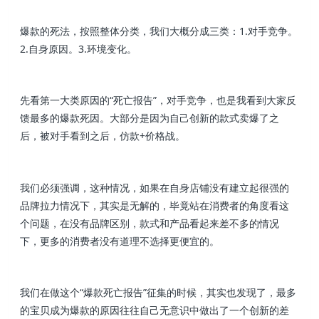
爆款的死法，按照整体分类，我们大概分成三类：1.对手竞争。
2.自身原因。3.环境变化。
先看第一大类原因的“死亡报告”，对手竞争，也是我看到大家反
馈最多的爆款死因。大部分是因为自己创新的款式卖爆了之
后，被对手看到之后，仿款+价格战。
我们必须强调，这种情况，如果在自身店铺没有建立起很强的
品牌拉力情况下，其实是无解的，毕竟站在消费者的角度看这
个问题，在没有品牌区别，款式和产品看起来差不多的情况
下，更多的消费者没有道理不选择更便宜的。
我们在做这个“爆款死亡报告”征集的时候，其实也发现了，最多
的宝贝成为爆款的原因往往自己无意识中做出了一个创新的差