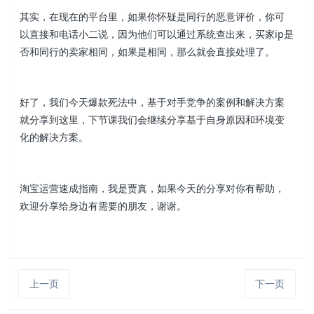
其实，在现在的平台里，如果你怀疑是同行的恶意评价，你可
以直接和电话小二说，因为他们可以通过系统查出来，买家ip是
否和同行的卖家相同，如果是相同，那么就会直接处理了。
好了，我们今天爆款死法中，基于对手竞争的案例和解决方案
就分享到这里，下节课我们会继续分享基于自身原因和环境变
化的解决方案。
淘宝运营速成指南，我是贾真，如果今天的分享对你有帮助，
欢迎分享给身边有需要的朋友，谢谢。
上一页
下一页