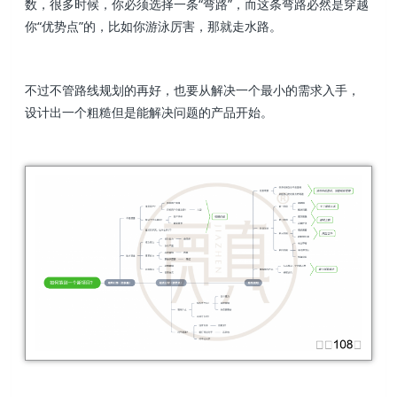
数，很多时候，你必须选择一条“弯路”，而这条弯路必然是穿越
你“优势点”的，比如你游泳厉害，那就走水路。
不过不管路线规划的再好，也要从解决一个最小的需求入手，
设计出一个粗糙但是能解决问题的产品开始。