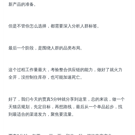
新产品的准备。
但是不管你怎么选择，都需要深入分析人群标签。
最后一个阶段，是围绕人群的品类布局。
这个过程工作量最大，考验整合供应链的能力，做好了就火力
全开，没控制住库存，也可能加速死亡。
好了，我们今天的贾真5分钟就分享到这里，总的来说，做一个
天猫店规划，先定目标，再想路线，最后从一个单品起步，找
到最适合的渠道发力，聚焦要流量。