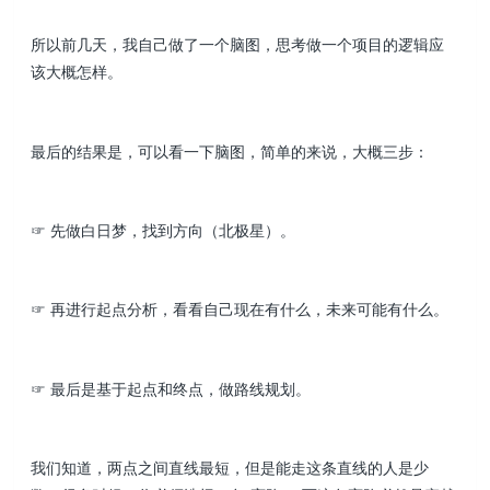
所以前几天，我自己做了一个脑图，思考做一个项目的逻辑应
该大概怎样。
最后的结果是，可以看一下脑图，简单的来说，大概三步：
☞ 先做白日梦，找到方向（北极星）。
☞ 再进行起点分析，看看自己现在有什么，未来可能有什么。
☞ 最后是基于起点和终点，做路线规划。
我们知道，两点之间直线最短，但是能走这条直线的人是少