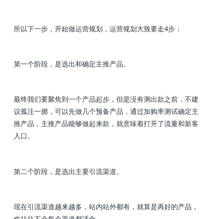
所以下一步，开始做运营规划，运营规划大致要走4步：
第一个阶段，是选出和确定主推产品。
最终我们要聚焦到一个产品起步，但是没有测出款之前，不建
议孤注一掷，可以先做几个预备产品，通过加购率测试确定主
推产品，主推产品能够做起来款，就意味着打开了流量和新客
入口。
第二个阶段，是选出主要引流渠道。
现在引流渠道越来越多，站内站外都有，就算是再好的产品，
也往往不会每个渠道都适合。