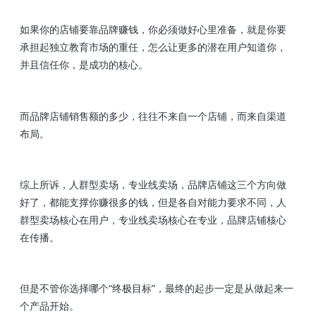
如果你的店铺要靠品牌赚钱，你必须做好心里准备，就是你要
承担起独立教育市场的重任，怎么让更多的潜在用户知道你，
并且信任你，是成功的核心。
而品牌店铺销售额的多少，往往不来自一个店铺，而来自渠道
布局。
综上所诉，人群型卖场，专业线卖场，品牌店铺这三个方向做
好了，都能支撑你赚很多的钱，但是各自对能力要求不同，人
群型卖场核心在用户，专业线卖场核心在专业，品牌店铺核心
在传播。
但是不管你选择哪个“终极目标”，最终的起步一定是从做起来一
个产品开始。