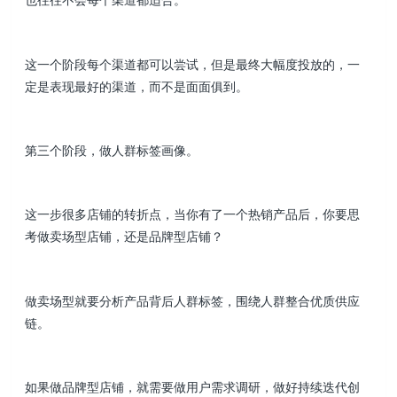
这一个阶段每个渠道都可以尝试，但是最终大幅度投放的，一
定是表现最好的渠道，而不是面面俱到。
第三个阶段，做人群标签画像。
这一步很多店铺的转折点，当你有了一个热销产品后，你要思
考做卖场型店铺，还是品牌型店铺？
做卖场型就要分析产品背后人群标签，围绕人群整合优质供应
链。
如果做品牌型店铺，就需要做用户需求调研，做好持续迭代创