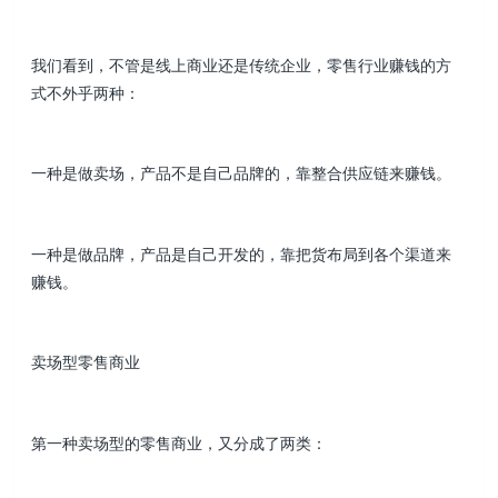
我们看到，不管是线上商业还是传统企业，零售行业赚钱的方
式不外乎两种：
一种是做卖场，产品不是自己品牌的，靠整合供应链来赚钱。
一种是做品牌，产品是自己开发的，靠把货布局到各个渠道来
赚钱。
卖场型零售商业
第一种卖场型的零售商业，又分成了两类：