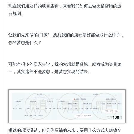
现在我们用这样的项目逻辑，来看我们如何去做天猫店铺的运
营规划。
让我们先来做“白日梦”，想想我们的店铺最好能做成什么样子，
你的梦想是什么？
可能有很多的卖家会说，我的梦想就是赚钱，或者成为类目第
一，其实这并不是梦想，是梦想实现的结果。
赚钱的想法没错，但是你店铺的未来，要用什么方式去赚钱？