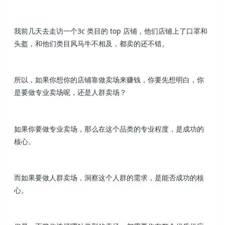
我前几天去走访一个3c 类目的 top 店铺，他们店铺上了口罩和
头盔，和他们类目风马牛不相及，都卖的还不错。
所以，如果你想你的店铺靠做卖场来赚钱，你要先想明白，你
是要做专业卖场呢，还是人群卖场？
如果你要做专业卖场，那么在这个品类的专业程度，是成功的
核心。
而如果要做人群卖场，洞察这个人群的需求，是能否成功的核
心。