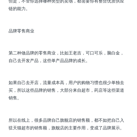
但是，不管你选择哪种类型的卖场，都需要你有整合优质供应
链的能力。
品牌零售商业
第二种做品牌的零售商业，比如王老吉，可口可乐，脑白金，
自己去开发产品，这些单产品品牌的成长。
如果自己去开店，流量成本高，用户的购物习惯也很少单独去
买，所以这些品牌的销售，大部分来自超市，药店等这些渠道
销售。
所以在线上，很多品牌自己旗舰店的销售额，都不如把自己入
驻天猫超市的销售额，旗舰店的主要作用，变成了品牌展示。