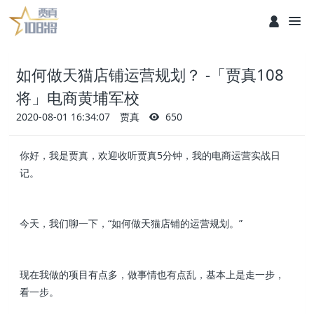
如何做天猫店铺运营规划？ -「贾真108
将」电商黄埔军校
2020-08-01 16:34:07
贾真
650
你好，我是贾真，欢迎收听贾真5分钟，我的电商运营实战日
记。
今天，我们聊一下，“如何做天猫店铺的运营规划。”
现在我做的项目有点多，做事情也有点乱，基本上是走一步，
看一步。