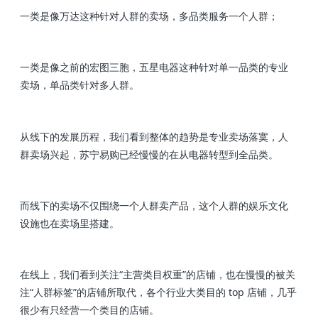
一类是像万达这种针对人群的卖场，多品类服务一个人群；
一类是像之前的宏图三胞，五星电器这种针对单一品类的专业
卖场，单品类针对多人群。
从线下的发展历程，我们看到整体的趋势是专业卖场落寞，人
群卖场兴起，苏宁易购已经慢慢的在从电器转型到全品类。
而线下的卖场不仅围绕一个人群卖产品，这个人群的娱乐文化
设施也在卖场里搭建。
在线上，我们看到关注“主营类目权重”的店铺，也在慢慢的被关
注“人群标签”的店铺所取代，各个行业大类目的 top 店铺，几乎
很少有只经营一个类目的店铺。