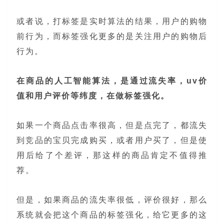
或者说，打标签是实时算法的结果，用户的购物
前行为，而标签强化更多的是关注用户的购物后
行为。
在商品的人工智能算法，是通过流失率，uv价
值和用户评价等纬度，在做标签强化。
如果一个商品点击率很高，但是点完了，都流失
到竞品的宝贝完成购买，或者用户买了，但是使
用后给了个差评，那这样的商品肯定不值得推
荐。
但是，如果商品的流失率很低，评价很好，那么
系统就会把这个商品的标签强化，给它更多的这