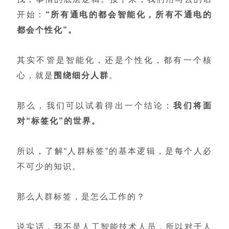
开始：
“所有通电的都会智能化，所有不通电的
都会个性化”。
其实不管是智能化，还是个性化，都有一个核
心，就是
围绕细分人群
。
那么，我们可以试着得出一个结论：
我们将面
对“标签化”的世界。
所以，了解“人群标签”的基本逻辑，是每个人必
不可少的知识。
那么人群标签，是怎么工作的？
说实话，我不是人工智能技术人员，所以对于人