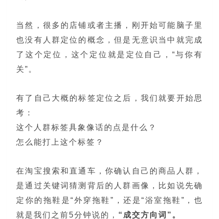
当然，很多的店铺或者主播，刚开始可能脑子里
也没有人群定位的概念，但是无意识当中就完成
了这个定位，这个定位就是定位自己，“与你有
关”。
有了自己大概的标签定位之后，我们就要开始思
考：
这个人群标签具象像话的点是什么？
怎么能打上这个标签？
在淘宝搜索和直通车，你确认自己的商品人群，
是通过关键词猜测背后的人群画像，比如说先确
定你的拖鞋是“外穿拖鞋”，还是“浴室拖鞋”，也
就是我们之前5分钟说的，
“成交方向词”。