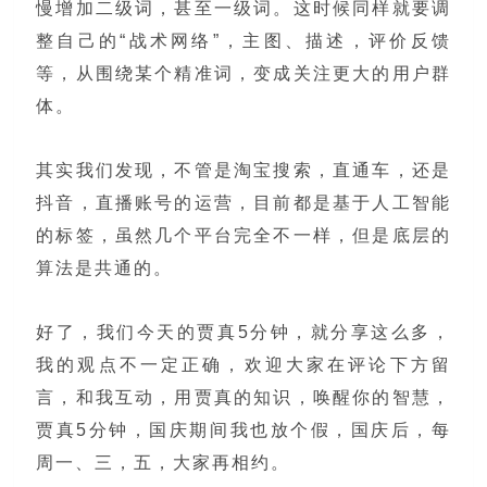
慢增加二级词，甚至一级词。这时候同样就要调
整自
己的“战术网络”，主图、描述，评价反馈
等，从围绕某个精准词，变成关注更大的用户群
体。
其实我们发现，不管是淘宝搜索，直通车，还是
抖音，直播账号的运营，目前都是基于人工智能
的标签，虽然几个平台完全不一样，但是底层的
算法是共通的。
好了，我们今天的贾真5分钟，就分享这么多，
我的观点不一定正确，欢迎大家在评论下方留
言，和我互动，用贾真的知识，唤醒你的智慧，
贾真5分钟，国庆期间我也放个假，国庆后，每
周一、三，五，大家再相约。