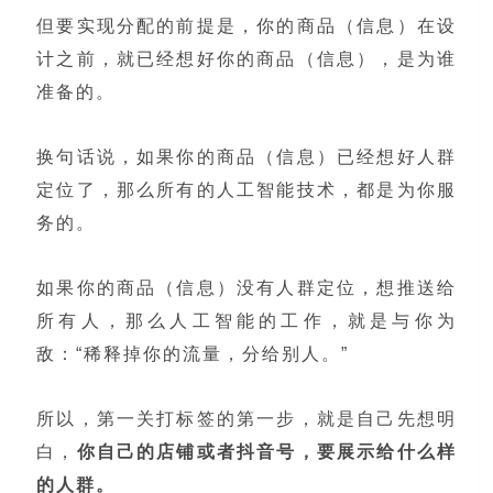
但要实现分配的前提是，你的商品（信息）在设
计之前，就已经想好你的商品（信息），是为谁
准备的。
换句话说，如果你的商品（信息）已经想好人群
定位了，那么所有的人工智能技术，都是为你服
务的。
如果你的商品（信息）没有人群定位，想推送给
所有人，那么人工智能的工作，就是与你为
敌：“稀释掉你的流量，分给别人。”
所以，第一关打标签的第一步，就是自己先想明
白，
你自己的店铺或者抖音号，要展示给什么样
的人群。