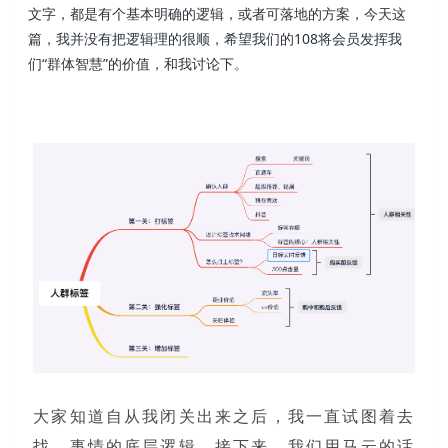
文字，都是有个基本明确的逻辑，或者可落地的方案，今天这
篇，我并没有把逻辑理的很顺，希望我们的108将会员发挥我
们“群体智慧”的价值，和我讨论下。
大家知道自从我闭关出来之后，我一直试图着去
找，事情的底层逻辑。接下来，我们用马云的话