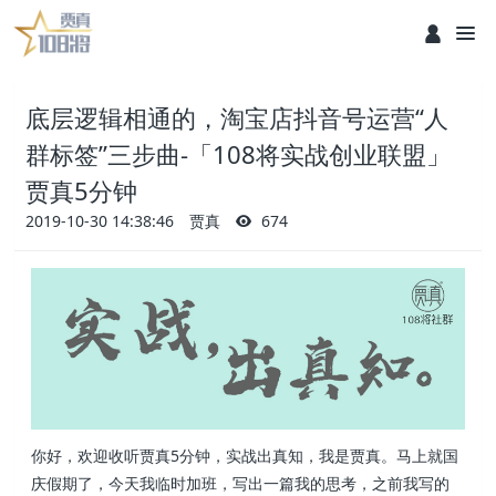
底层逻辑相通的，淘宝店抖音号运营“人
群标签”三步曲-「108将实战创业联盟」
贾真5分钟
2019-10-30 14:38:46
贾真
674
你好，欢迎收听贾真5分钟，实战出真知，我是贾真。马上就国
庆假期了，今天我临时加班，写出一篇我的思考，之前我写的