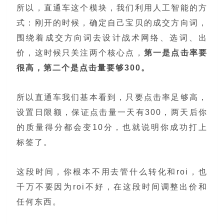
所以，直通车这个模块，我们利用人工智能的方
式：刚开的时候，确定自己宝贝的成交方向词，
围绕着成交方向词去设计战术网络、选词、出
价，这时候只关注两个核心点，
第一是点击率要
很高，第二个是点击量要够300。
所以直通车我们基本看到，只要点击率足够高，
设置日限额，保证点击量一天有300，两天后你
的质量得分都会变10分，也就说明你成功打上
标签了。
这段时间，你根本不用去管什么转化和roi，也
千万不要因为roi不好，在这段时间调整出价和
任何东西。