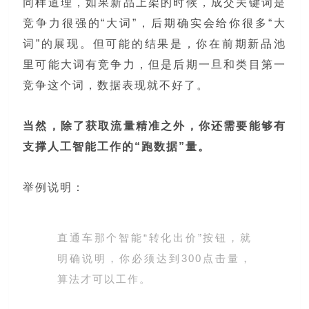
同样道理，如果新品上架的时候，成交关键词是
竞争力很强的“大词”，后期确实会给你很多“大
词”的展现。但可能的结果是，你在前期新品池
里可能大词有竞争力，但是后期一旦和类目第一
竞争这个词，数据表现就不好了。
当然，除了获取流量精准之外，你还需要能够有
支撑人工智能工作的“跑数据”量。
举例说明：
直通车那个智能“转化出价”按钮，就
明确说明，你必须达到300点击量，
算法才可以工作。