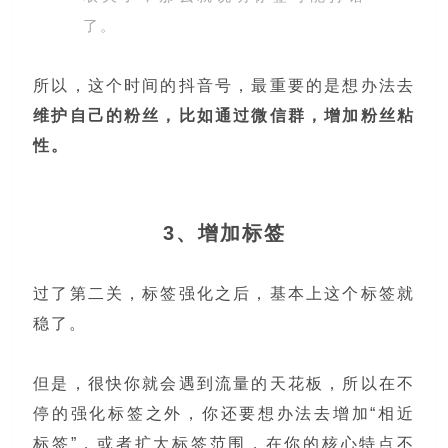
了。
所以，这个时间的抖音号，最重要的是想办法去
维护自己的粉丝，比如通过微信群，增加粉丝粘
性。
3、增加标签
过了第二关，标签强化之后，基本上这个标签就
稳了。
但是，很快你就会遇到流量的天花板，所以在不
停的强化标签之外，你还要想办法去增加“相近
标签”，或者扩大标签范围，在你的核心特点不