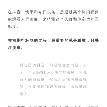
在抖音，快手和今日头条，是通过某个热门视频
的观看人群画像，来猜测这个人群和你定位的匹
配度。
在前期打标签的过程，最重要的就是精准，只关
注质量。
我自己的抖音，前期随便发内容，火
了一个我妈在ktv，唱歌的视频，大几
百万的播放量，然后之后我的每条视
频，只要出现我妈的时候，播放量就
很大。