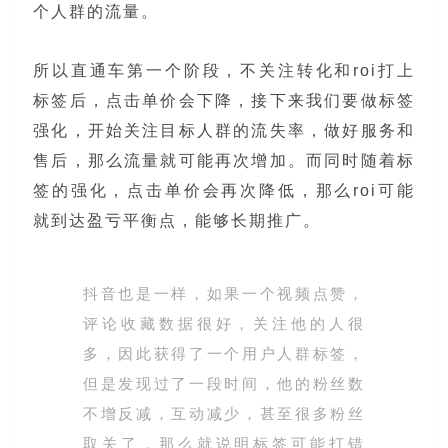
个人群的流量。
所以直通车第一个阶段，不关注转化和roi打上
标签后，点击单价会下降，接下来我们要做标签
强化，开始关注目标人群的流失率，做好服务和
售后，那么流量就可能再次增加。而同时随着标
签的强化，点击单价会再次降低，那么roi可能
就到达盈亏平衡点，能够长期推广。
抖音也是一样，如果一个视频点赞，
评论收藏数据很好，关注他的人很
多，因此获得了一个用户人群标签，
但是发现过了一段时间，他的粉丝数
不增反减，互动减少，甚至很多粉丝
取关了，那么就说明标签可能打错