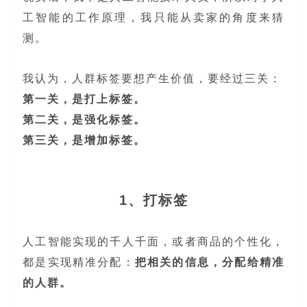
工智能的工作原理，我只能从卖家的角度来猜
测。
我认为，人群标签要想产生价值，要经过三关：
第一关，是打上标签。
第二关，是强化标签。
第三关，是增加标签。
1、打标签
人工智能实现的千人千面，或者商品的个性化，
都是实现精准分配：
把相关的信息，分配给精准
的人群。