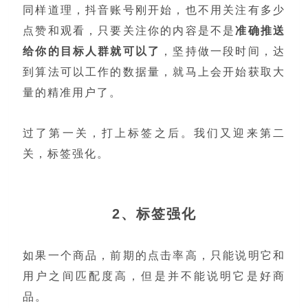
同样道理，抖音账号刚开始，也不用关注有多少
点赞和观看，只要关注你的内容是不是
准确推送
给你的目标人群就可以了
，坚持做一段时间，达
到算法可以工作的数据量，就马上会开始获取大
量的精准用户了。
过了第一关，打上标签之后。我们又迎来第二
关，标签强化。
2、标签强化
如果一个商品，前期的点击率高，只能说明它和
用户之间匹配度高，但是并不能说明它是好商
品。