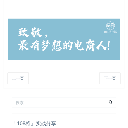
上一页
下一页
「108将」实战分享