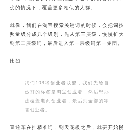
变的情况下，覆盖更多相似的人群。
就像，我们在淘宝搜索关键词的时候，会把词按
照量级分成几个级别，先从第三层级，慢慢扩大
到第二层级词，最后进入第一层级词第一集团。
比如：
我们108将创业者联盟，我们先给自
己打的标签是淘宝创业者，然后想办
法覆盖电商创业者，最后到全部的零
售创业者。
直通车在推精准词，到天花板之后，就要开始慢