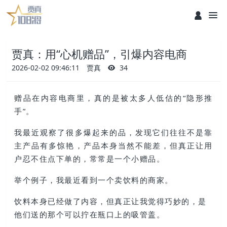
贾真：用“心机赠品”，引爆内容电商
2026-02-02 09:46:11
贾真
34
赠品在内容电商里，真的是被太多人低估的“隐形推
手”。
我最近观察了很多爆起来的品，发现它们往往不是靠
主产品有多惊艳，产品本身当然不能差，但真正让用
户忍不住点下单的，常常是一个小赠品。
举个例子，我最近看到一个卖饮料的商家。
饮料本身已经做了内容，
但真正让我觉得巧妙的，是
他们送的那个
可以拧在瓶口上的吸管盖
。