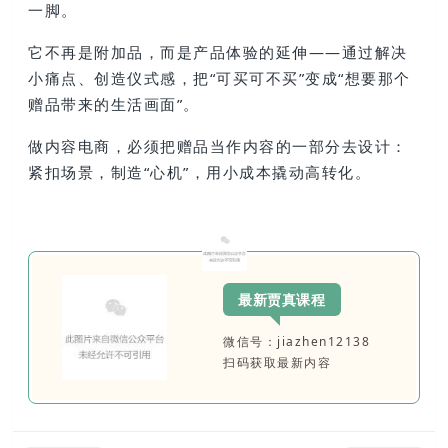
一脚。
它不再是附加品，而是产品体验的延伸——通过解决
小痛点、创造仪式感，把“可买可不买”变成“想要那个
赠品带来的生活画面”。
做内容电商，必须把赠品当作内容的一部分去设计：
紧扣场景，制造“心机”，用小成本撬动高转化。
最新贾真课程
微信号：jiazhen12138
扫码获取最新内容