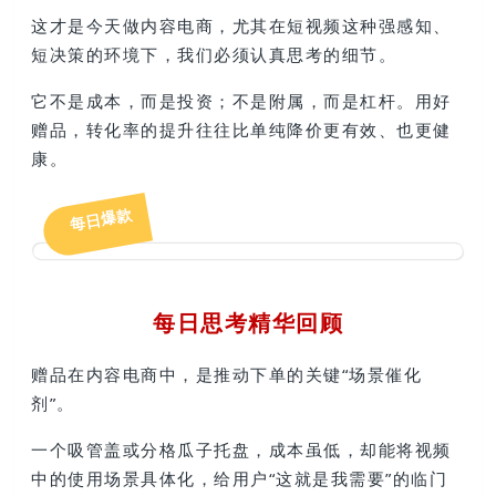
这才是今天做内容电商，尤其在短视频这种强感知、
短决策的环境下，我们必须认真思考的细节。
它不是成本，而是投资；不是附属，而是杠杆。用好
赠品，转化率的提升往往比单纯降价更有效、也更健
康。
每日爆款
每日思考精华回顾
赠品在内容电商中，是推动下单的关键“场景催化
剂”。
一个吸管盖或分格瓜子托盘，成本虽低，却能将视频
中的使用场景具体化，给用户“这就是我需要”的临门