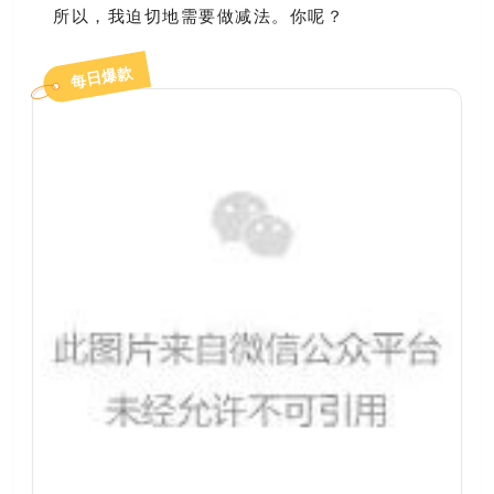
所以，我迫切地需要做减法。你呢？
每日爆款