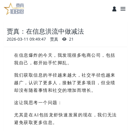
贾真：在信息洪流中做减法
2026-03-11 09:49:47
贾真
21
在信息爆炸的今天，我发现很多电商公司，包括
我自己，都开始手忙脚乱。
我们获取信息的半径越来越大，社交半径也越来
越广，认识了更多人，接触了更多项目，但业绩
却没有随着事情和社交的增加而增长。
这让我思考一个问题：
尤其是在AI包括龙虾快速发展的现在，我们无法
避免获取更多信息。