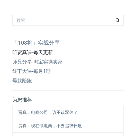
「108将」实战分享
听贾真课-每天更新
师兄分享-淘宝实操卖家
线下大课-每月1期
爆款陪跑
为您推荐
贾真：电商公司，该不该双休？
贾真：现在做电商，不要追求长度