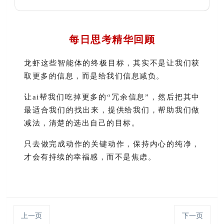
每日思考精华回顾
龙虾这些智能体的终极目标，其实不是让我们获
取更多的信息，而是给我们信息减负。
让ai帮我们吃掉更多的“冗余信息”，然后把其中
最适合我们的找出来，提供给我们，帮助我们做
减法，清楚的选出自己的目标。
只去做完成动作的关键动作，保持内心的纯净，
才会有持续的幸福感，而不是焦虑。
上一页
下一页