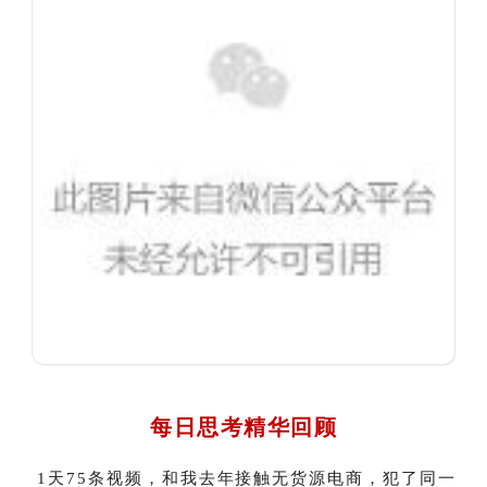
每日思考精华回顾
1天75条视频，和我去年接触无货源电商，犯了同一