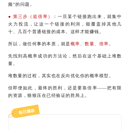
频”的问题。
● 第三步（追倍率）
：一旦某个链接跑出来，就集中
火力投流，让这一个链接的利润，能覆盖掉其他几
十、几百个普通链接的成本。这样才能赚钱。
所以，做任何事的本质，就是
概率、数量、倍率
。
先找到高概率成功的方法论，然后在这个基础上堆数
量。
堆数量的过程，其实也在反向优化你的概率模型。
但即便如此，最终的胜利，还是要靠倍率——把有限
的资源，狠狠压在已经验证的胜局上。
每日爆款