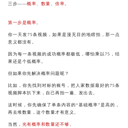
三步——
概率、数量、倍率。
第一步是概率。
你一天发75条视频，如果是漫无目的地瞎拍，那一点
意义都没有。
因为每一条视频的成功概率都极低，哪怕乘以75，结
果还是个低概率。
但如果你先解决概率问题呢？
比如，你先找到对标的账号，把人家数据最好的75条
视频脚本扒下来，自己再拍一遍、发出去。
这时候，你先确保了单条内容的“基础概率”是高的，
再去堆数量，这个数量才有意义。
当然，
光有概率和数量还不够。