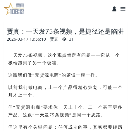
贾真：一天发75条视频，是捷径还是陷阱
2026-03-17 13:56:10
贾真
31
一天发75条视频，这个观点肯定有问题——它从一个
极端跑到了另一个极端。
这跟我们做“无货源电商”的逻辑一模一样。
以前我们做电商，上一个产品得精心策划，可能一个
月才上一个。
但“无货源电商”要求你一天上十个、二十个甚至更多
产品。这跟“一天发75条视频”是同一个思路。
但这里有个关键问题：任何成功的事，其实都要经历