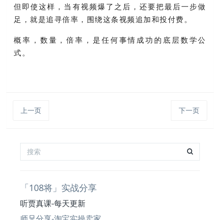
但即使这样，当有视频爆了之后，还要把最后一步做
足，就是追寻倍率，围绕这条视频追加和投付费。
概率，数量，倍率，是任何事情成功的底层数学公
式。
上一页
下一页
「108将」实战分享
听贾真课-每天更新
师兄分享-淘宝实操卖家