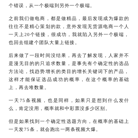
个错误，从一个极端到另外一个极端。
之前我们做电商，都是做精品，最后发现成为爆款的
往往不是精心策划的款，意外发现无货源电商一个人
一天上20个链接，很成功，我就陷入另外一个极端，
也回去组建个团队大量上链接。
后来做了一段时间没结果，再去了解发现，人家并不
是漫无目的的只追求数量，是事先有个确定性的选品
方法论，找趋势增长的类目的增长关键词下的产品，
这样才能保证选品成功的概率，在这个概率的基础
上，再去堆数量。
一天75条视频，也是同样，如果只是想到什么发什
么，肯定没用，概率就和中彩票没多少区别。
但是如果找到一个确定性选题方向，在概率的基础上
一天发75条，就会跑出一两条视频大爆。