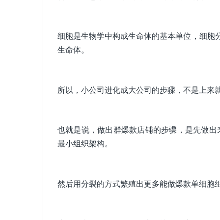
细胞是生物学中构成生命体的基本单位，细胞
生命体。
所以，小公司进化成大公司的步骤，不是上来
也就是说，做出群爆款店铺的步骤，是先做出来
最小组织架构。
然后用分裂的方式繁殖出更多能做爆款单细胞