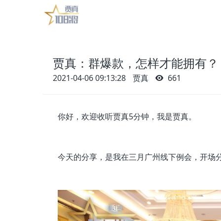
贾真：群爆款，怎样才能拥有？
2021-04-06 09:13:28
贾真
661
你好，欢迎收听贾真5分钟，我是贾真。
今天的分享，是我在三月广州线下例会，开场