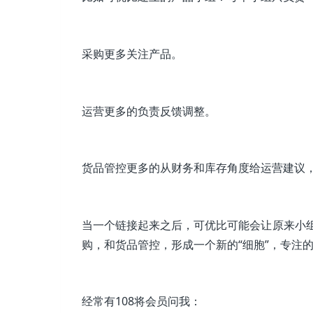
采购更多关注产品。
运营更多的负责反馈调整。
货品管控更多的从财务和库存角度给运营建议
当一个链接起来之后，可优比可能会让原来小
购，和货品管控，形成一个新的“细胞”，专注
经常有108将会员问我：