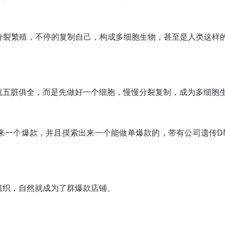
分裂繁殖，不停的复制自己，构成多细胞生物，甚至是人类这样
就五脏俱全，而是先做好一个细胞，慢慢分裂复制，成为多细胞
一个爆款，并且摸索出来一个能做单爆款的，带有公司遗传DN
组织，自然就成为了群爆款店铺。