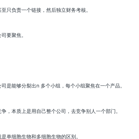
甚至只负责一个链接，然后独立财务考核。
公司要聚焦。
司是能够分裂出n 多个小组，每个小组聚焦在一个产品。
竞争，本质上是用自己整个公司，去竞争别人一个部门。
就是单细胞生物和多细胞生物的区别。