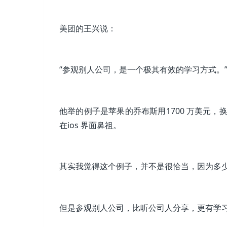
美团的王兴说：
“参观别人公司，是一个极其有效的学习方式。
他举的例子是苹果的乔布斯用1700 万美元
在ios 界面鼻祖。
其实我觉得这个例子，并不是很恰当，因为多
但是参观别人公司，比听公司人分享，更有学