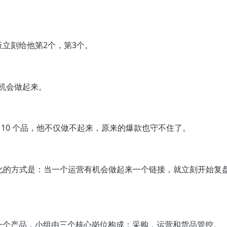
立刻给他第2个，第3个。
有机会做起来。
10 个品，他不仅做不起来，原来的爆款也守不住了。
化的方式是：当一个运营有机会做起来一个链接，就立刻开始复
一个产品，小组由三个核心岗位构成：采购，运营和货品管控。