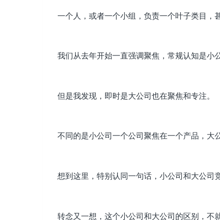
一个人，或者一个小组，负责一个叶子类目，
我们从去年开始一直强调聚焦，常规认知是小
但是我发现，即时是大公司也在聚焦和专注。
不同的是小公司一个公司聚焦在一个产品，大公
想到这里，特别认同一句话，小公司和大公司
转念又一想，这个小公司和大公司的区别，不