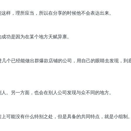
能这样，理所应当，所以在分享的时候他不会表达出来。
的成功是因为在某个地方天赋异禀。
进几个已经能做出群爆款店铺的公司，用自己的眼睛去发现，到
别人。另一方面，也会在别人公司发现与众不同的地方。
营上可能没有什么特别之处，但是具备的共同特点，就是小组制