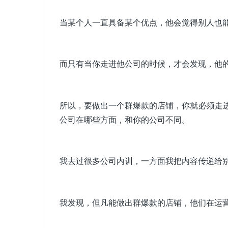
当某个人一直具备某个优点，他会觉得别人也
而只有当你走进他公司的时候，才会发现，他
所以，要做出一个群爆款的店铺，你就必须走
公司在哪些方面，和你的公司不同。
我去过很多公司内训，一方面我把内容传递给
我发现，但凡能做出群爆款的店铺，他们在运