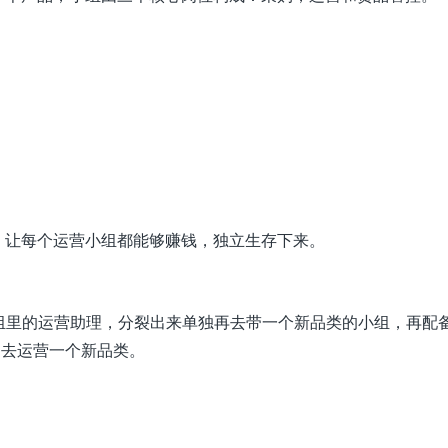
，让每个运营小组都能够赚钱，独立生存下来。
组里的运营助理，分裂出来单独再去带一个新品类的小组，再配
的去运营一个新品类。