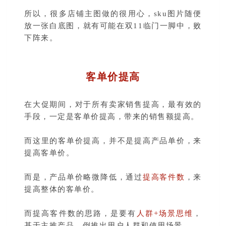
所以，很多店铺主图做的很用心，sku图片随便
放一张白底图，就有可能在双11临门一脚中，败
下阵来。
客单价提高
在大促期间，对于所有卖家销售提高，最有效的
手段，一定是客单价提高，带来的销售额提高。
而这里的客单价提高，并不是提高产品单价，来
提高客单价。
而是，产品单价略微降低，通过
提高客件数
，来
提高整体的客单价。
而提高客件数的思路，是要有
人群+场景思维
，
基于主推产品，倒推出用户人群和使用场景。