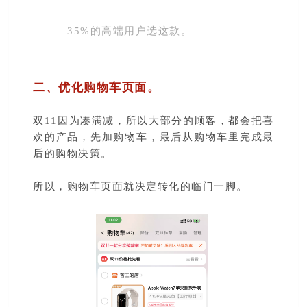
35%的高端用户选这款。
二、优化购物车页面。
双11因为凑满减，所以大部分的顾客，都会把喜
欢的产品，先加购物车，最后从购物车里完成最
后的购物决策。
所以，购物车页面就决定转化的临门一脚。