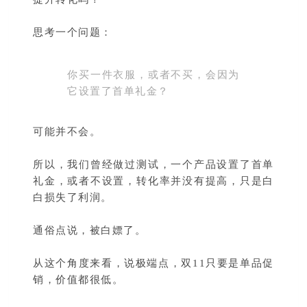
思考一个问题：
你买一件衣服，或者不买，会因为
它设置了首单礼金？
可能并不会。
所以，我们曾经做过测试，一个产品设置了首单
礼金，或者不设置，转化率并没有提高，只是白
白损失了利润。
通俗点说，被白嫖了。
从这个角度来看，说极端点，双11只要是单品促
销，价值都很低。