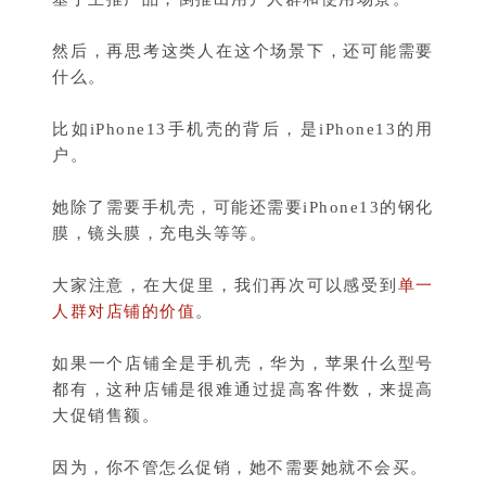
然后，再思考这类人在这个场景下，还可能需要
什么。
比如iPhone13手机壳的背后，是iPhone13的用
户。
她除了需要手机壳，可能还需要iPhone13的钢化
膜，镜头膜，充电头等等。
大家注意，在大促里，我们再次可以感受到
单一
人群对店铺的价值
。
如果一个店铺全是手机壳，华为，苹果什么型号
都有，这种店铺是很难通过提高客件数，来提高
大促销售额。
因为，你不管怎么促销，她不需要她就不会买。