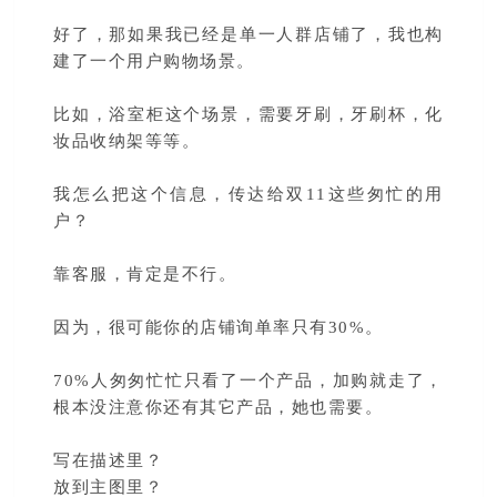
好了，那如果我已经是单一人群店铺了，我也构
建了一个用户购物场景。
比如，浴室柜这个场景，需要牙刷，牙刷杯，化
妆品收纳架等等。
我怎么把这个信息，传达给双11这些匆忙的用
户？
靠客服，肯定是不行。
因为，很可能你的店铺询单率只有30%。
70%人匆匆忙忙只看了一个产品，加购就走了，
根本没注意你还有其它产品，她也需要。
写在描述里？
放到主图里？