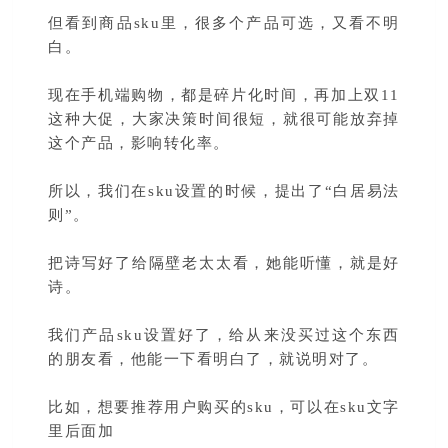
但看到商品sku里，很多个产品可选，又看不明
白。
现在手机端购物，都是碎片化时间，再加上双11
这种大促，大家决策时间很短，就很可能放弃掉
这个产品，影响转化率。
所以，我们在sku设置的时候，提出了“白居易法
则”。
把诗写好了给隔壁老太太看，她能听懂，就是好
诗。
我们产品sku设置好了，给从来没买过这个东西
的朋友看，他能一下看明白了，就说明对了。
比如，想要推荐用户购买的sku，可以在sku文字
里后面加