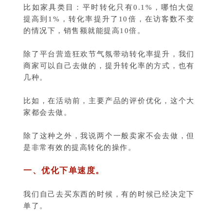
比如家具类目：平时转化只有0.1%，哪怕大促
提高到1%，转化率提升了10倍，在访客数不变
的情况下，销售额就能提高10倍。
除了平台营造狂欢节气氛带动转化率提升，我们
商家可以自己去做的，提升转化率的方式，也有
几种。
比如，在活动前，主要产品的评价优化，这个大
家都会去做。
除了这种之外，我说两个一般卖家不会去做，但
是非常有效的提高转化的操作。
一、优化下单速度。
我们自己去买东西的时候，有的时候已经决定下
单了。