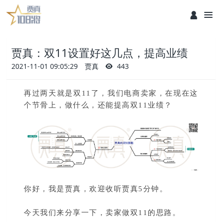
贾真：双11设置好这几点，提高业绩
2021-11-01 09:05:29
贾真
443
再过两天就是双11了，我们电商卖家，在现在这
个节骨上，做什么，还能提高双11业绩？
你好，我是贾真，欢迎收听贾真5分钟。
今天我们来分享一下，卖家做双11的思路。