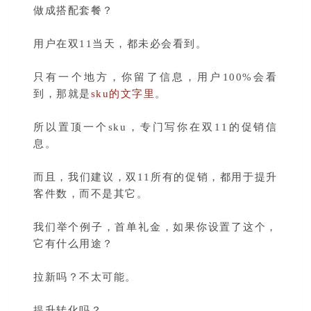
做成搭配套餐？
用户在双11当天，都未必会看到。
只有一个地方，你留了信息，用户100%会看
到，那就是
sku的文字里
。
所以置顶一个sku，专门写你在双11的促销信
息。
而且，我们建议，双11所有的促销，都用于提升
客件数，而不是其它。
我们举个例子，首单礼金，如果你设置了这个，
它有什么用途？
拉新吗？
不太可能。
提升转化吗？