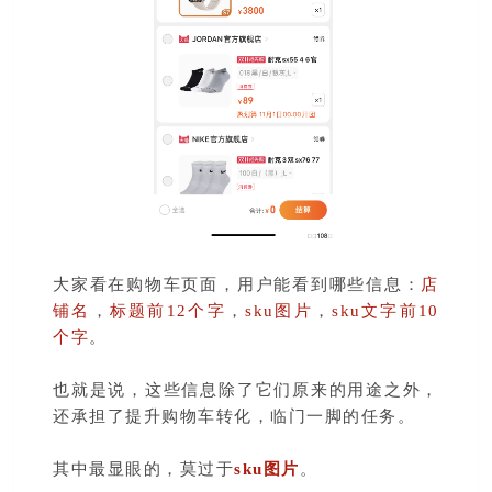
大家看在购物车页面，用户能看到哪些信息：
店
铺名
，
标题前12个字
，
sku图片
，
sku文字前10
个字
。
也就是说，这些信息除了它们原来的用途之外，
还承担了提升购物车转化，临门一脚的任务。
其中最显眼的，莫过于
sku图片
。