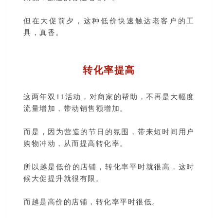
但在大促前夕，这种低价快速触达老客户的工
具，真香。
转化率提高
这两年双11活动，对商家的帮助，不再是大幅度
流量增加，带动销售额增加。
而是，因为营造的节日的氛围，带来短时间用户
购物冲动，从而提高转化率。
所以越是低价的店铺，转化率平时就很高，这时
候大促提升就很有限。
而越是高价的店铺，转化率平时很低。