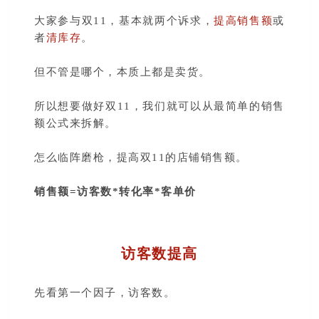
大家参与双11，基本就两个诉求，
提高销售额
或
者
清库存
。
但不管是哪个，本质上都是卖货。
所以想要做好双11，我们就可以从最简单的销售
额公式来拆解。
怎么临阵磨枪，提高双11的店铺销售额。
销售额=访客数*转化率*客单价
访客数提高
先看第一个因子，访客数。