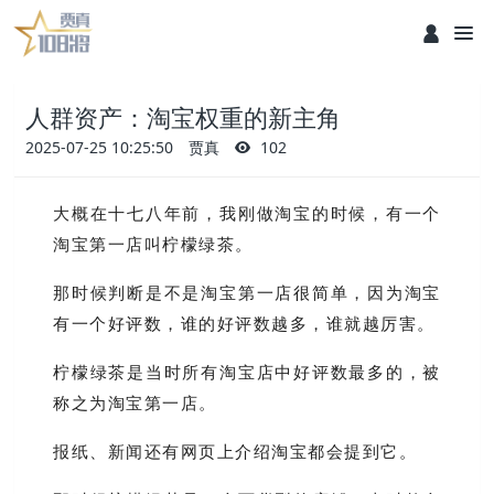
人群资产：淘宝权重的新主角
2025-07-25 10:25:50
贾真
102
大概在十七八年前，我刚做淘宝的时候，有一个
淘宝第一店叫柠檬绿茶。
那时候判断是不是淘宝第一店很简单，因为淘宝
有一个好评数，谁的好评数越多，谁就越厉害。
柠檬绿茶是当时所有淘宝店中好评数最多的，被
称之为淘宝第一店。
报纸、新闻还有网页上介绍淘宝都会提到它。