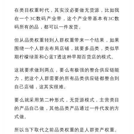
在类目权重时代，其实没必要做无货源，比如我
在一个3C数码产业带，这个产业带基本有3C数
码所有的品，都可以一件发货。
但从品类权重转到人群权重带来一个结果，如果
围绕一个人群去布局店铺，就要多品类，类似早
期柠檬绿茶和心蓝T透这种早期百货店的模式。
这就要求做到两点，要么有极强的整合供应链能
力，把这个人群需要的所有品类供应链都整合到
自己店铺，这其实很难。
要么就采用第二种形式，无货源模式，主营类目
的产品自己做，其他品类产品通过一件代发的方
式做。
所以当下取代之前品类权重的是人群资产权重。