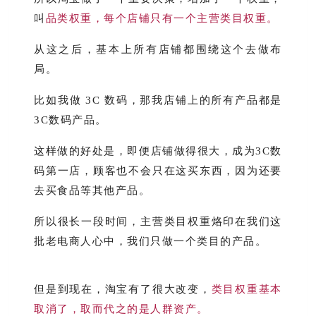
叫
品类权重，每个店铺只有一个主营类目权重。
从这之后，基本上所有店铺都围绕这个去做布
局。
比如我做 3C 数码，那我店铺上的所有产品都是
3C数码产品。
这样做的好处是，即便店铺做得很大，成为3C数
码第一店，顾客也不会只在这买东西，因为还要
去买食品等其他产品。
所以很长一段时间，主营类目权重烙印在我们这
批老电商人心中，我们只做一个类目的产品。
但是到现在，淘宝有了很大改变，
类目权重基本
取消了，取而代之的是人群资产。