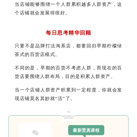
当店铺能够围绕一个人群累积越多人群资产，这
个店铺就会发展得很好。
每日思考精华回顾
只要不是品牌打法淘系店，都要回归早期柠檬绿
茶式的百货店模式。
不同的是，早期的百货不考虑人群，而现在的百
货店要围绕人群布局，目的是积累人群资产。
当一个店铺人群资产积累到一定程度，你就会发
现店铺莫名其妙就“活”了。
最新贾真课程