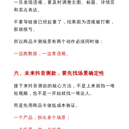
一旦发现违规，要及时调整主图、标题、详情页
和卖点表达。
不要等链接已经起量了，结果因为违规被打断，
那就很亏。
所以商品卡测场景有两个动作必须同时做：
一边跑数据，一边查违规。
六、未来抖音测款，要先找场景确定性
接下来抖音测款的核心方法，不是上来就拍一堆
短视频，也不是一开始就找一堆达人。
而是先用商品卡做低成本验证。
一个产品，拆出多个场景；