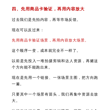
四、先用商品卡验证，再用内容放大
过去我们是先拍内容，再等市场反馈。
现在可以反过来：
先用商品卡验证场景，再用内容放大场景。
这个顺序一变，成本就完全不一样了。
以前是先投入一堆拍摄剪辑和达人资源，再赌这
个方向能不能跑出来。
现在是先用一个链接、一张场景主图，把方向跑
一遍。
只要其中一个场景有苗头，我们再集中资源去放
大。