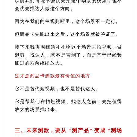
以前我们可能不会优先拍这个场景的视频，也不
会优先找达人做这个方向。
因为在我们的主观判断里，这个场景不一定行。
但商品卡先跑出来之后，这个场景就被验证了。
接下来我再围绕婚礼礼物这个场景去拍视频、做
混剪、找达人，就不是盲测了，而是基于已经验
证过的方向继续放大。
这才是商品卡测款最有价值的地方。
它不是替代短视频，也不是替代达人。
它是帮我们在拍短视频、找达人之前，先把值得
放大的场景找出来。
三、未来测款，要从 “测产品” 变成 “测场