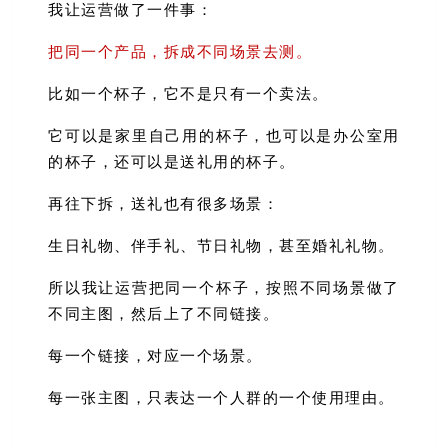
我让运营做了一件事：
把同一个产品，拆成不同场景去测。
比如一个杯子，它不是只有一个卖法。
它可以是家里自己用的杯子，也可以是办公室用
的杯子，还可以是送礼用的杯子。
再往下拆，送礼也有很多场景：
生日礼物、伴手礼、节日礼物，甚至婚礼礼物。
所以我让运营把同一个杯子，按照不同场景做了
不同主图，然后上了不同链接。
每一个链接，对应一个场景。
每一张主图，只表达一个人群的一个使用理由。