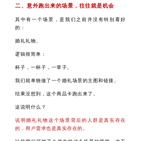
二、意外跑出来的场景，往往就是机会
其中有一个场景，是我们之前并没有特别看好
的：
婚礼礼物。
逻辑很简单：
杯子，一杯子，一辈子。
我们就单独做了一个婚礼场景的主图和链接。
结果没想到，这个商品卡跑出来了。
这说明什么？
说明婚礼礼物这个场景背后的人群是真实存在
的，用户需求也是真实存在的。