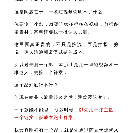
但是问题在于，一条短视频说明不了什么。
你要测一个款，就要连续拍很多条视频，剪很多
条素材，甚至还要找一批达人去测。
这里面真正贵的，不只是投流，而是拍摄、剪
辑、达人沟通和反复试错的成本。
所以过去测一个款，本质上是用一堆短视频和一
堆达人，去换一个答案：
这个品到底行不行？
但现在商品卡流量起来之后，测款逻辑变了。
一个款能不能做，很多时候
可以先用一张主图、
一个链接，低成本跑出答案。
我最近刚好有一个品，就是先通过商品卡爆起来