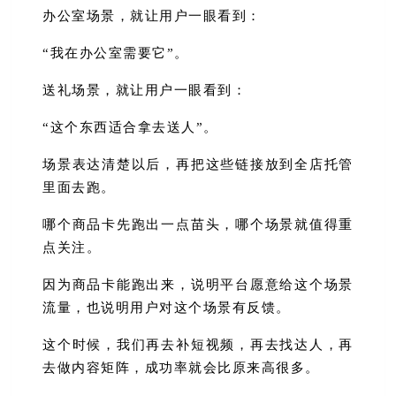
办公室场景，就让用户一眼看到：
“我在办公室需要它”。
送礼场景，就让用户一眼看到：
“这个东西适合拿去送人”。
场景表达清楚以后，再把这些链接放到全店托管
里面去跑。
哪个商品卡先跑出一点苗头，哪个场景就值得重
点关注。
因为商品卡能跑出来，说明平台愿意给这个场景
流量，也说明用户对这个场景有反馈。
这个时候，我们再去补短视频，再去找达人，再
去做内容矩阵，成功率就会比原来高很多。