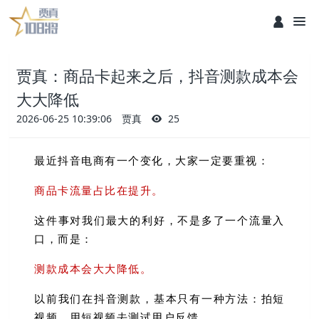
贾真：商品卡起来之后，抖音测款成本会
大大降低
2026-06-25 10:39:06
贾真
25
最近抖音电商有一个变化，大家一定要重视：
商品卡流量占比在提升。
这件事对我们最大的利好，不是多了一个流量入
口，而是：
测款成本会大大降低。
以前我们在抖音测款，基本只有一种方法：
拍短
视频，用短视频去测试用户反馈。