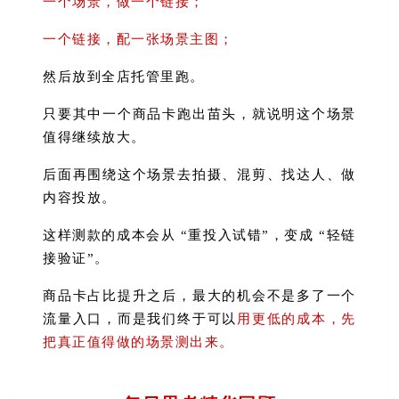
一个场景，做一个链接；
一个链接，配一张场景主图；
然后放到全店托管里跑。
只要其中一个商品卡跑出苗头，就说明这个场景
值得继续放大。
后面再围绕这个场景去拍摄、混剪、找达人、做
内容投放。
这样测款的成本会从 “重投入试错”，变成 “轻链
接验证”。
商品卡占比提升之后，最大的机会不是多了一个
流量入口，而是我们终于可以
用更低的成本，先
把真正值得做的场景测出来。