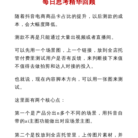
每日思考精华回顾
随着抖音电商商品卡占比的提升，以后测款的成
本，会大幅度降低。
测款不再是只能通过大量出视频或者直播间。
可以先用一个场景图，上一个链接，放到全店托
管付费里测试用户是否有反馈，来判断接下来值
不值得去做拍剪和达人对接的投入。
也就说，现在内容脚本方向，可以用一张图来测
试。
这里面有两个核心点：
第一个是产品分出n多个不同的场景，用抖音自
带的ai主图功能做出对应场景主图。
第二个是投放到全店托管里，上传图片素材，并