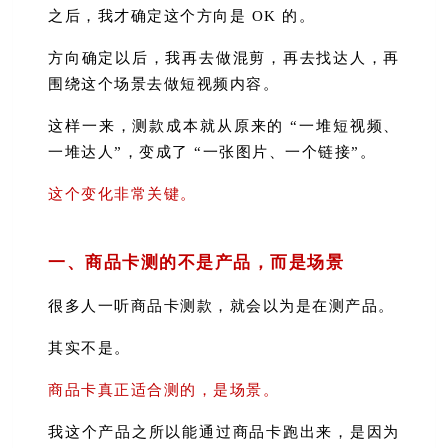
之后，我才确定这个方向是 OK 的。
方向确定以后，我再去做混剪，再去找达人，再
围绕这个场景去做短视频内容。
这样一来，测款成本就从原来的 “一堆短视频、
一堆达人”，变成了 “一张图片、一个链接”。
这个变化非常关键。
一、商品卡测的不是产品，而是场景
很多人一听商品卡测款，就会以为是在测产品。
其实不是。
商品卡真正适合测的，是场景。
我这个产品之所以能通过商品卡跑出来，是因为