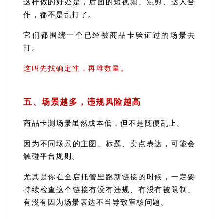
这样做的好处是，后面的短视频、混剪、达人合
作，都不是乱打了。
它们都围绕一个已经被商品卡验证过的场景去
打。
这叫先找确定性，再堆数量。
五、场景越多，违规风险越高
商品卡测场景虽然成本低，但不是随便乱上。
因为不同场景的主图、标题、卖点表达，可能会
触碰平台规则。
尤其是你在全店托管里跑新链接的时候，一定要
持续检查这个链接有没有违规、有没有被限制、
有没有因为场景表达不当导致审核问题。