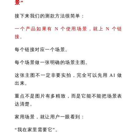
景”
接下来我们的测款方法很简单：
一个产品如果有 N 个使用场景，就上 N 个链
接。
每个链接对应一个场景。
每个场景做一张明确的场景主图。
这张主图不一定非要实拍，完全可以先用 AI 做
出来。
重点不是图片有多精致，而是它能不能把场景表
达清楚。
家用场景，就让用户一眼看到：
“我在家里需要它”。