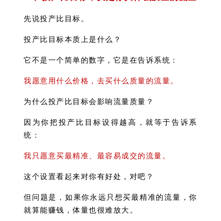
先说投产比目标。
投产比目标本质上是什么？
它不是一个简单的数字，它是在告诉系统：
我愿意用什么价格，去买什么质量的流量。
为什么投产比目标会影响流量质量？
因为你把投产比目标设得越高，就等于告诉系
统：
我只愿意买最精准、最容易成交的流量。
这个设置看起来对你有好处，对吧？
但问题是，如果你永远只想买最精准的流量，你
就算能赚钱，体量也很难放大。