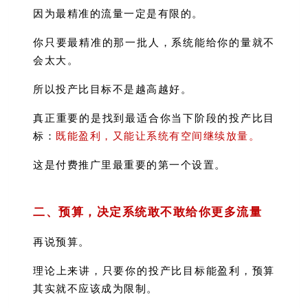
因为最精准的流量一定是有限的。
你只要最精准的那一批人，系统能给你的量就不
会太大。
所以投产比目标不是越高越好。
真正重要的是找到最适合你当下阶段的投产比目
标：
既能盈利，又能让系统有空间继续放量。
这是付费推广里最重要的第一个设置。
二、预算，决定系统敢不敢给你更多流量
再说预算。
理论上来讲，只要你的投产比目标能盈利，预算
其实就不应该成为限制。