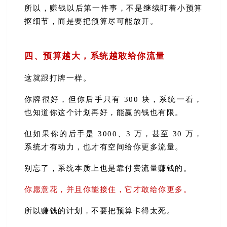
所以，赚钱以后第一件事，不是继续盯着小预算
抠细节，而是要把预算尽可能放开。
四、预算越大，系统越敢给你流量
这就跟打牌一样。
你牌很好，但你后手只有 300 块，系统一看，
也知道你这个计划再好，能赢的钱也有限。
但如果你的后手是 3000、3 万，甚至 30 万，
系统才有动力，也才有空间给你更多流量。
别忘了，系统本质上也是靠付费流量赚钱的。
你愿意花，并且你能接住，它才敢给你更多。
所以赚钱的计划，不要把预算卡得太死。