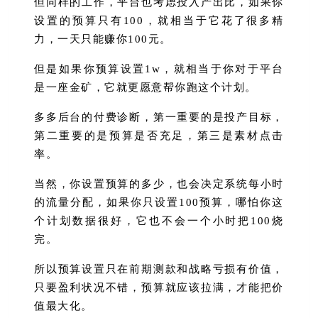
但同样的工作，平台也考虑投入产出比，如果你
设置的预算只有100，就相当于它花了很多精
力，一天只能赚你100元。
但是如果你预算设置1w，就相当于你对于平台
是一座金矿，它就更愿意帮你跑这个计划。
多多后台的付费诊断，第一重要的是投产目标，
第二重要的是预算是否充足，第三是素材点击
率。
当然，你设置预算的多少，也会决定系统每小时
的流量分配，如果你只设置100预算，哪怕你这
个计划数据很好，它也不会一个小时把100烧
完。
所以预算设置只在前期测款和战略亏损有价值，
只要盈利状况不错，预算就应该拉满，才能把价
值最大化。