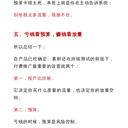
预算卡得太死，本质上就是你在主动告诉系统：
别给我太多流量，我接不住。
五、亏钱看预算，赚钱看放量
所以总结一下：
在产品已经确定、素材还在持续测试的前提下，
付费推广最重要的设置就两个：
第一，投产比目标。
它决定你买什么质量的流量，也决定你的放量空
间。
第二，预算。
亏钱的时候，预算是风险控制。