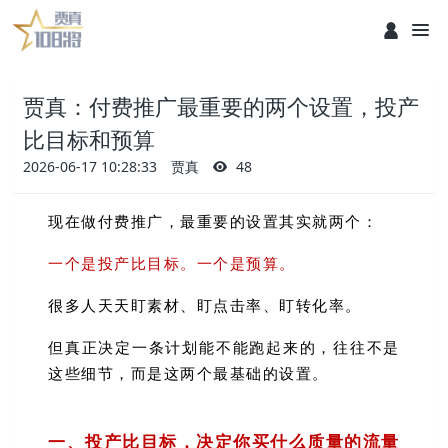
贾真：付费推广最重要的两个设置，投产
比目标和预算
2026-06-17 10:28:33
贾真
48
现在做付费推广，最重要的设置其实就两个：
一个是投产比目标。一个是预算。
很多人天天盯素材、盯点击率、盯转化率。
但真正决定一条计划能不能跑起来的，往往不是
这些细节，而是这两个最基础的设置。
一、投产比目标，决定你买什么质量的流量