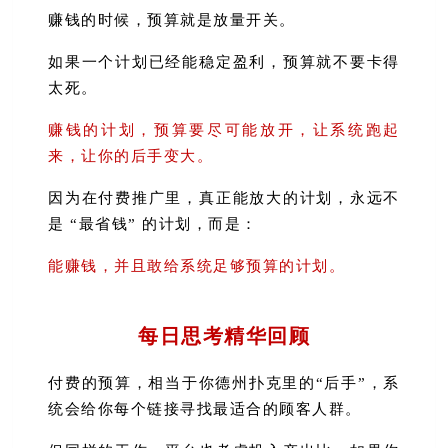
赚钱的时候，预算就是放量开关。
如果一个计划已经能稳定盈利，预算就不要卡得
太死。
赚钱的计划，预算要尽可能放开，让系统跑起
来，让你的后手变大。
因为在付费推广里，真正能放大的计划，永远不
是 “最省钱” 的计划，而是：
能赚钱，并且敢给系统足够预算的计划。
每日思考精华回顾
付费的预算，相当于你德州扑克里的“后手”，系
统会给你每个链接寻找最适合的顾客人群。