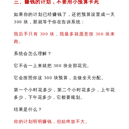
三、赚钱的计划，不要用小预算卡死
如果你的计划已经赚钱了，还把预算设置成一天
300 块，那就等于你在告诉系统：
我后手只有 300 块，我最多就愿意按 300 块来
跑。
系统会怎么理解？
它不会一上来就把 300 块全部花完。
它会按照你这 300 块预算，去做全天分配。
第一个小时花多少，第二个小时花多少，上午花
多少，下午花多少，它都要规划。
结果是什么？
你的计划明明赚钱，但始终放不大。