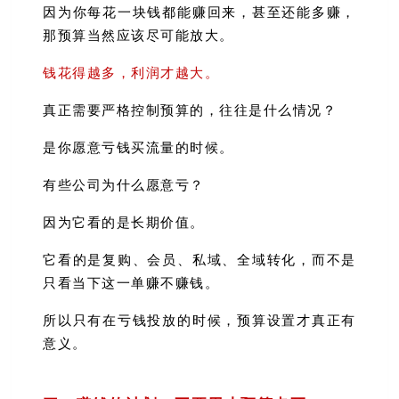
因为你每花一块钱都能赚回来，甚至还能多赚，
那预算当然应该尽可能放大。
钱花得越多，利润才越大。
真正需要严格控制预算的，往往是什么情况？
是你愿意亏钱买流量的时候。
有些公司为什么愿意亏？
因为它看的是长期价值。
它看的是复购、会员、私域、全域转化，而不是
只看当下这一单赚不赚钱。
所以只有在亏钱投放的时候，预算设置才真正有
意义。