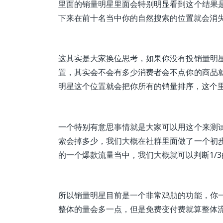
里面的销量明星里面会特别明显看到这个结果
下来在前十名当中你的自然搜索的位置就会消
这其实是大家换位思考，如果你没有投销量明
置，其实会不会有多少消费者会不点你的商品
明星这个位置就会把你所有的销量排序，这个
一个特别有意思事情就是大家可以用这个来测
索会掉多少，我们大概在社群里面做了一个初步
的一个爆款流量当中，我们大概就可以判断1/3
所以销量明星目前是一个非常鸡肋的功能，你
整体的量会多一点，但是免费变付费就算整体