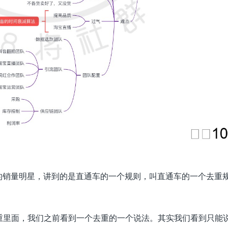
的销量明星，讲到的是直通车的一个规则，叫直通车的一个去重
重里面，我们之前看到一个去重的一个说法。其实我们看到只能