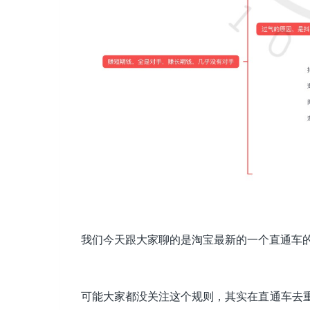
我们今天跟大家聊的是淘宝最新的一个直通车
可能大家都没关注这个规则，其实在直通车去