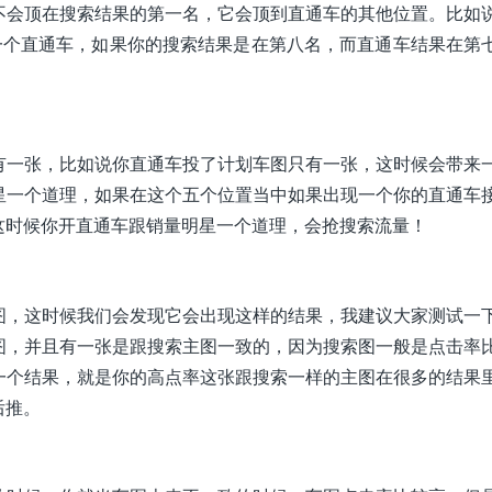
不会顶在搜索结果的第一名，它会顶到直通车的其他位置。比如
一个直通车，如果你的搜索结果是在第八名，而直通车结果在第
有一张，比如说你直通车投了计划车图只有一张，这时候会带来
星一个道理，如果在这个五个位置当中如果出现一个你的直通车
这时候你开直通车跟销量明星一个道理，会抢搜索流量！
图，这时候我们会发现它会出现这样的结果，我建议大家测试一
图，并且有一张是跟搜索主图一致的，因为搜索图一般是点击率
一个结果，就是你的高点率这张跟搜索一样的主图在很多的结果
后推。