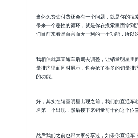
当然免费变付费还会有一个问题，就是你的搜
带来一个恶性的循环，就是你在搜索里面拿到
们目前来看是百害而无一利的一个功能，所以
我相信就算直通车后期去调整，让销量明星里
量排序里面同时展示，也会抢了很多的销量排
的功能。
好，其实在销量明星出现之前，我们的直通车
名第一个出现，然后接下来销量前十的这个位
然后我们之前也跟大家分享过，如果你直通车