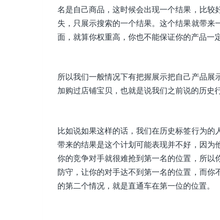
名是自己商品，这时候会出现一个结果，比较
失，只展示搜索的一个结果。这个结果就带来
面，就算你权重高，你也不能保证你的产品一
所以我们一般情况下有把握展示把自己产品展
加购过店铺宝贝，也就是说我们之前说的历史
比如说如果这样的话，我们在历史标签行为的
带来的结果是这个计划可能表现并不好，因为
你的竞争对手就很难抢到第一名的位置，所以
防守，让你的对手达不到第一名的位置，而你
的第二个情况，就是直通车在第一位的位置。