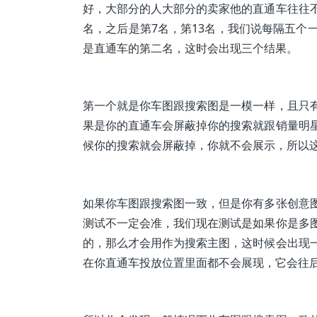
好，大部分的人大部分的卖家他的直通车往往
名，之后是第7名，第13名，我们说每隔五个
是直通车的第二名，这时会出现三个结果。
第一个就是你车图跟搜索图是一模一样，且只
果是你的直通车会屏蔽掉你的搜索就跟销量明
候你的搜索就会屏蔽掉，你就不会展示，所以
如果你车图跟搜索图一致，但是你有多张创意
测试不一定会准，我们现在测试是如果你是多
的，那么才会用作为搜索主图，这时候会出现
在你直通车投放位置里面都不会展现，它会往