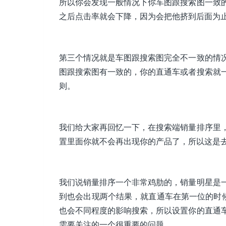
所以你会发现一般情况下你车图跟搜索图一致
之后点击率就会下降，因为会把他挤到后面为
第三个情况就是车图跟搜索图完全不一致的情
图跟搜索图有一致的，你的直通车或者搜索就
则。
我们给大家再回忆一下，在搜索端销量排序里
置里面你就不会再出现你的产品了，所以这是
我们说销量排序一个非常鸡肋的，销量明星是
到也会出现两个结果，就直通车在第一位的时候
也会不同程度的影响搜索，所以设置你的直通
需要关注的一个很重要的问题。